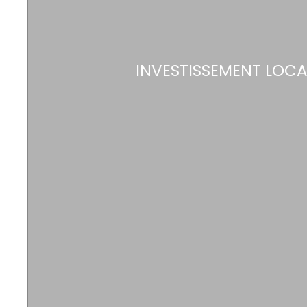
INVESTISSEMENT LOCA