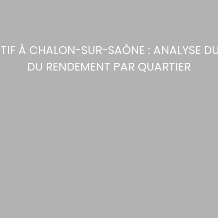
TIF À CHALON-SUR-SAÔNE : ANALYSE D
DU RENDEMENT PAR QUARTIER