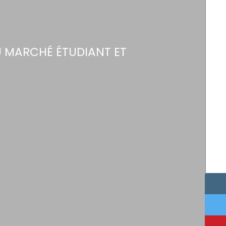
U MARCHÉ ÉTUDIANT ET