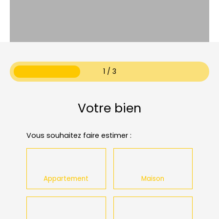
1 / 3
Votre bien
Vous souhaitez faire estimer :
Appartement
Maison