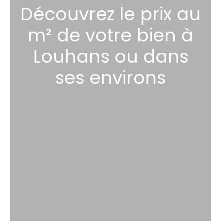
Découvrez le prix au
m² de votre bien à
Louhans ou dans
ses environs