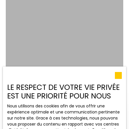
LE RESPECT DE VOTRE VIE PRIVÉE
EST UNE PRIORITÉ POUR NOUS
Nous utilisons des cookies afin de vous offrir une
expérience optimale et une communication pertinente
sur notre site. Grace à ces technologies, nous pouvons
vous proposer du contenu en rapport avec vos centres
OUVRIR LA RECHERCHE