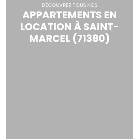
DÉCOUVREZ TOUS NOS
APPARTEMENTS EN
LOCATION À SAINT-
MARCEL (71380)