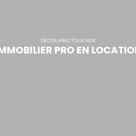
DÉCOUVREZ TOUS NOS
IMMOBILIER PRO EN LOCATIO