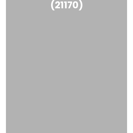
(21170)