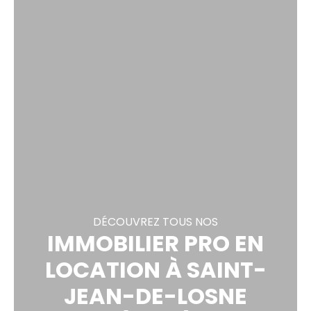
DÉCOUVREZ TOUS NOS
IMMOBILIER PRO EN
LOCATION À SAINT-
JEAN-DE-LOSNE