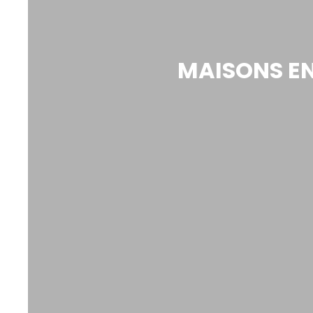
MAISONS EN