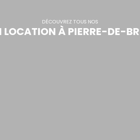
DÉCOUVREZ TOUS NOS
 LOCATION À PIERRE-DE-BRE