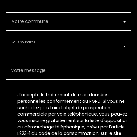
Votre commune
Vous souhaitez
-
Votre message
J'accepte le traitement de mes données
personnelles conformément au RGPD. Si vous ne
souhaitez pas faire l'objet de prospection
commerciale par voie téléphonique, vous pouvez
vous inscrire gratuitement sur la liste d'opposition
au démarchage téléphonique, prévu par l'article
L223-1 du code de la consommation, sur le site