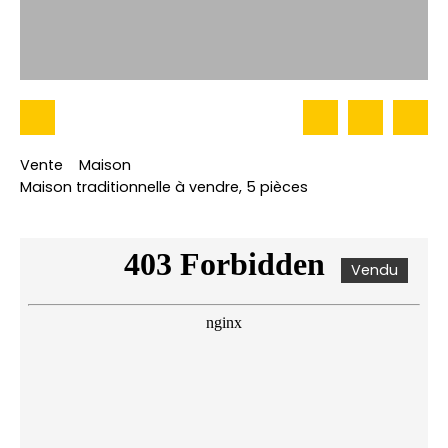
Vente
Maison
Maison traditionnelle à vendre, 5 pièces
Vendu