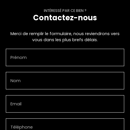
INTÉRESSÉ PAR CE BIEN ?
Contactez-nous
Merci de remplir le formulaire, nous reviendrons vers
vous dans les plus brefs délais.
Prénom
Nom
Email
Téléphone