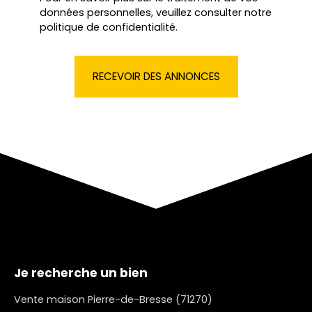
données personnelles, veuillez consulter notre
politique de confidentialité
.
RECEVOIR DES ANNONCES
Je recherche un bien
Vente maison Pierre-de-Bresse (71270)