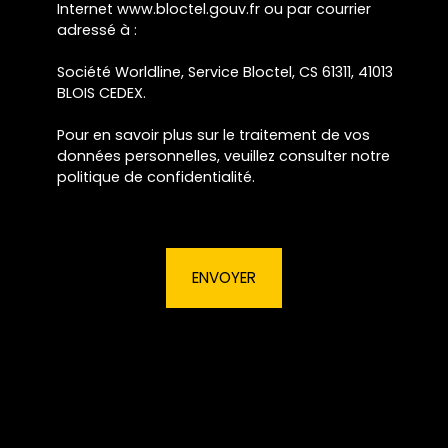
Internet www.bloctel.gouv.fr ou par courrier
adressé à :
Société Worldline, Service Bloctel, CS 61311, 41013
BLOIS CEDEX.
Pour en savoir plus sur le traitement de vos
données personnelles, veuillez consulter notre
politique de confidentialité
.
ENVOYER