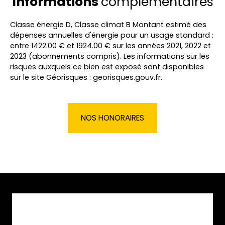
Informations
complémentaires
Classe énergie D, Classe climat B Montant estimé des
dépenses annuelles d'énergie pour un usage standard :
entre 1422.00 € et 1924.00 € sur les années 2021, 2022 et
2023 (abonnements compris). Les informations sur les
risques auxquels ce bien est exposé sont disponibles
sur le site Géorisques : georisques.gouv.fr.
NOS HONORAIRES