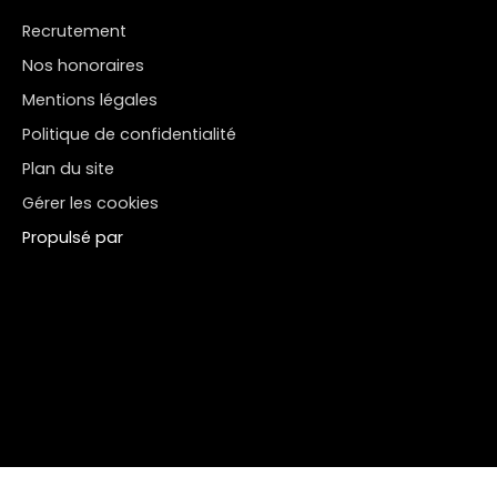
Recrutement
Nos honoraires
Mentions légales
Politique de confidentialité
Plan du site
Gérer les cookies
Propulsé par