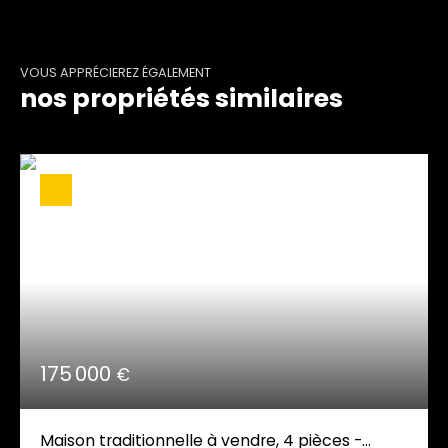
VOUS APPRÉCIEREZ ÉGALEMENT
nos propriétés similaires
175 000
€
Maison traditionnelle à vendre, 4 pièces -