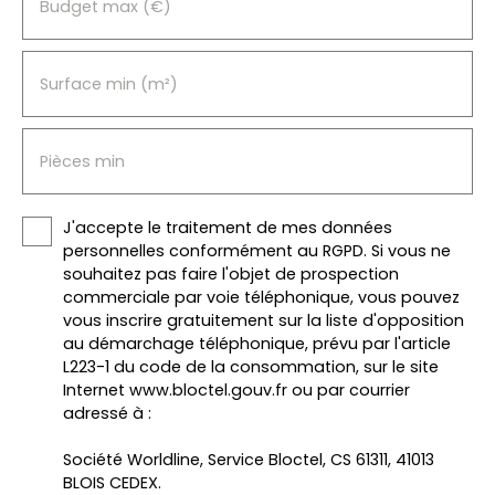
Budget max (€)
Surface min (m²)
Pièces min
J'accepte le traitement de mes données
personnelles conformément au RGPD. Si vous ne
souhaitez pas faire l'objet de prospection
commerciale par voie téléphonique, vous pouvez
vous inscrire gratuitement sur la liste d'opposition
au démarchage téléphonique, prévu par l'article
L223-1 du code de la consommation, sur le site
Internet www.bloctel.gouv.fr ou par courrier
adressé à :
Société Worldline, Service Bloctel, CS 61311, 41013
BLOIS CEDEX.