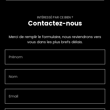
INTÉRESSÉ PAR CE BIEN ?
Contactez-nous
Merci de remplir le formulaire, nous reviendrons vers
vous dans les plus brefs délais.
Prénom
Nom
Email