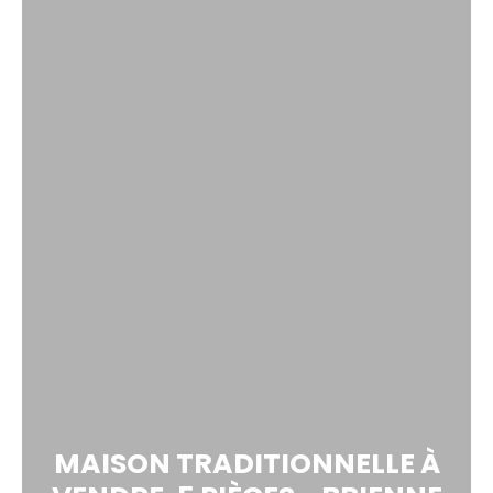
MAISON TRADITIONNELLE À