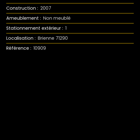
Construction
:
2007
Ameublement
:
Non meublé
Stationnement extérieur
:
1
Localisation
:
Brienne 71290
Référence
:
10909
+