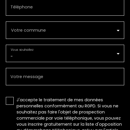
Téléphone
Votre commune
Vous souhaitez
-
Votre message
J'accepte le traitement de mes données
personnelles conformément au RGPD. Si vous ne
souhaitez pas faire l'objet de prospection
commerciale par voie téléphonique, vous pouvez
vous inscrire gratuitement sur la liste d'opposition