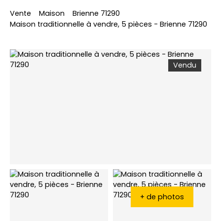
Vente
Maison
Brienne 71290
Maison traditionnelle à vendre, 5 pièces - Brienne 71290
Vendu
+ de photos