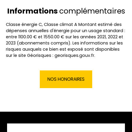
Informations
complémentaires
Classe énergie C, Classe climat A Montant estimé des
dépenses annuelles d'énergie pour un usage standard :
entre 1100.00 € et 1550.00 € sur les années 2021, 2022 et
2023 (abonnements compris). Les informations sur les
risques auxquels ce bien est exposé sont disponibles
sur le site Géorisques : georisques.gouv.fr.
NOS HONORAIRES