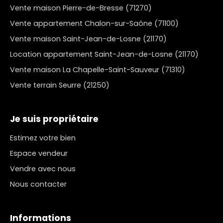
Vente maison Pierre-de-Bresse (71270)
Vente appartement Chalon-sur-Saône (71100)
Vente maison Saint-Jean-de-Losne (21170)
Location appartement Saint-Jean-de-Losne (21170)
Vente maison La Chapelle-Saint-Sauveur (71310)
Vente terrain Seurre (21250)
Je suis propriétaire
Estimez votre bien
Espace vendeur
Vendre avec nous
Nous contacter
Informations