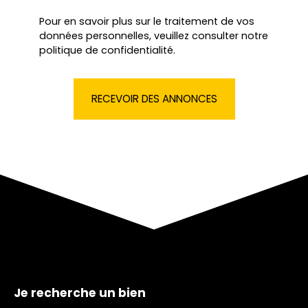
Pour en savoir plus sur le traitement de vos
données personnelles, veuillez consulter notre
politique de confidentialité
.
RECEVOIR DES ANNONCES
Je recherche un bien