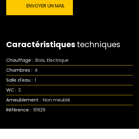
ENVOYER UN MAIL
Caractéristiques
techniques
Chauffage
:
Bois, Electrique
Chambres
:
4
Salle d'eau
:
1
WC
:
2
Ameublement
:
Non meublé
Référence
:
10929