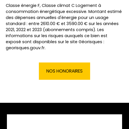
Classe énergie F, Classe climat C Logement à
consommation énergétique excessive. Montant estimé
des dépenses annuelles d'énergie pour un usage
standard : entre 2610.00 € et 3590.00 € sur les années
2021, 2022 et 2023 (abonnements compris). Les
informations sur les risques auxquels ce bien est
exposé sont disponibles sur le site Géorisques :
georisques.gouv.fr.
NOS HONORAIRES