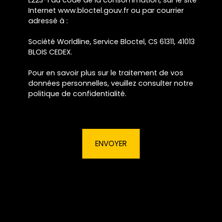
Internet www.bloctel.gouv.fr ou par courrier
adressé à :
Société Worldline, Service Bloctel, CS 61311, 41013
BLOIS CEDEX.
Pour en savoir plus sur le traitement de vos
données personnelles, veuillez consulter notre
politique de confidentialité
.
ENVOYER