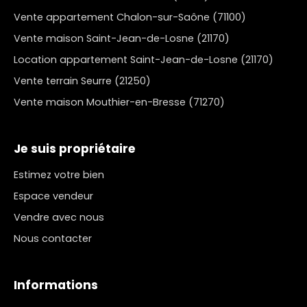
Vente appartement Chalon-sur-Saône (71100)
Vente maison Saint-Jean-de-Losne (21170)
Location appartement Saint-Jean-de-Losne (21170)
Vente terrain Seurre (21250)
Vente maison Mouthier-en-Bresse (71270)
Je suis propriétaire
Estimez votre bien
Espace vendeur
Vendre avec nous
Nous contacter
Informations