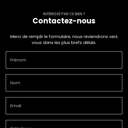
INTÉRESSÉ PAR CE BIEN ?
Contactez-nous
Merci de remplir le formulaire, nous reviendrons vers
vous dans les plus brefs délais.
Prénom
Nom
Email