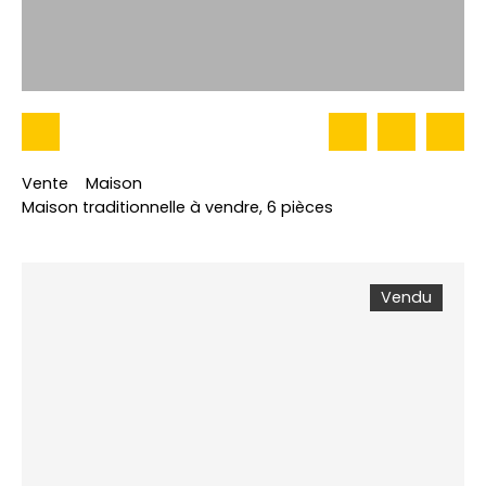
Vente
Maison
Maison traditionnelle à vendre, 6 pièces
Vendu