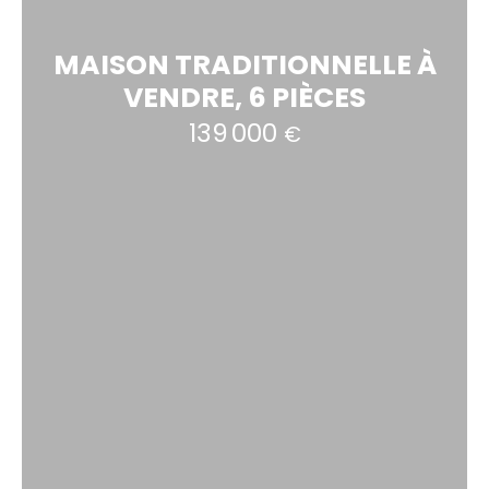
MAISON TRADITIONNELLE À
VENDRE, 6 PIÈCES
139 000
€