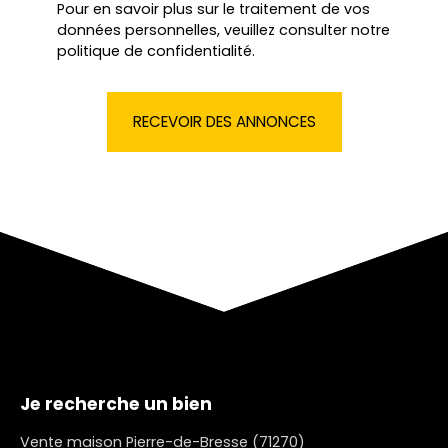
Pour en savoir plus sur le traitement de vos
données personnelles, veuillez consulter notre
politique de confidentialité
.
RECEVOIR DES ANNONCES
Je recherche un bien
Vente maison Pierre-de-Bresse (71270)