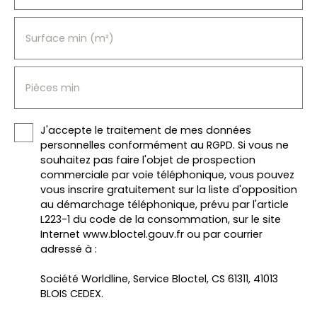
Surface min (m²)
Pièces min
J'accepte le traitement de mes données
personnelles conformément au RGPD. Si vous ne
souhaitez pas faire l'objet de prospection
commerciale par voie téléphonique, vous pouvez
vous inscrire gratuitement sur la liste d'opposition
au démarchage téléphonique, prévu par l'article
L223-1 du code de la consommation, sur le site
Internet www.bloctel.gouv.fr ou par courrier
adressé à :
Société Worldline, Service Bloctel, CS 61311, 41013
BLOIS CEDEX.