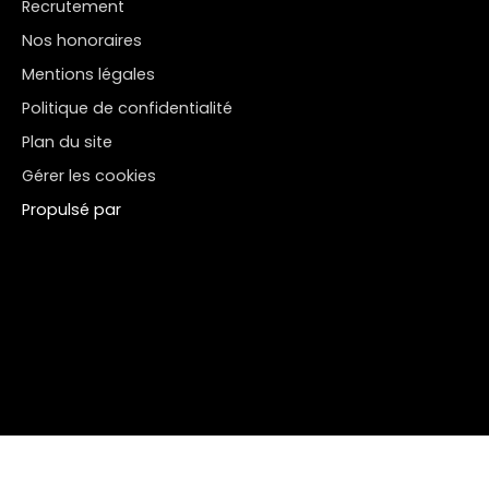
Recrutement
Nos honoraires
Mentions légales
Politique de confidentialité
Plan du site
Gérer les cookies
Propulsé par