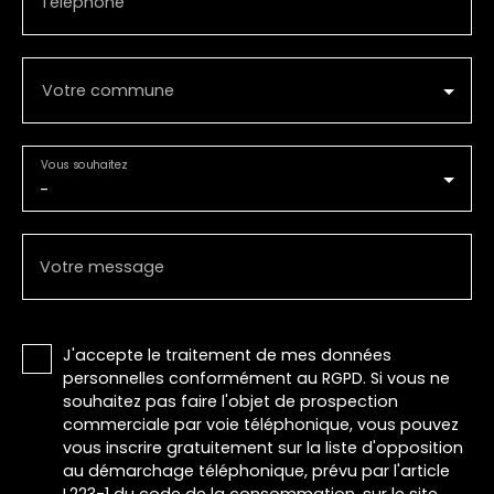
Téléphone
Votre commune
Vous souhaitez
-
Votre message
J'accepte le traitement de mes données
personnelles conformément au RGPD. Si vous ne
souhaitez pas faire l'objet de prospection
commerciale par voie téléphonique, vous pouvez
vous inscrire gratuitement sur la liste d'opposition
au démarchage téléphonique, prévu par l'article
L223-1 du code de la consommation, sur le site