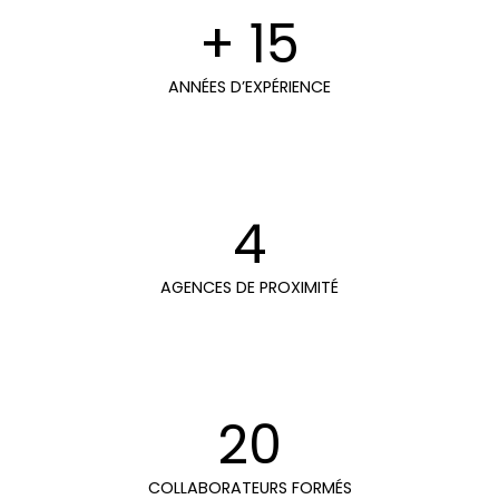
+ 15
ANNÉES D’EXPÉRIENCE
4
AGENCES DE PROXIMITÉ
20
COLLABORATEURS FORMÉS