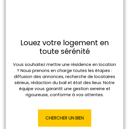
Louez votre logement en
toute sérénité
Vous souhaitez mettre une résidence en location
? Nous prenons en charge toutes les étapes :
diffusion des annonces, recherche de locataires
sérieux, rédaction du bail et état des lieux. Notre
équipe vous garantit une gestion sereine et
rigoureuse, conforme à vos attentes.
CHERCHER UN BIEN