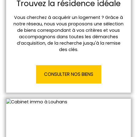
Trouvez la résidence idéale
Vous cherchez à acquérir un logement ? Grâce à
notre réseau, nous vous proposons une sélection
de biens correspondant à vos critères et vous
accompagnons dans toutes les démarches
d’acquisition, de la recherche jusqu'à la remise
des clés.
CONSULTER NOS BIENS