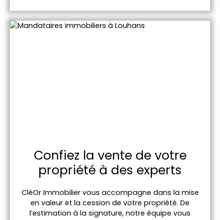
Confiez la vente de votre
propriété à des experts
CléOr Immobilier vous accompagne dans la mise
en valeur et la cession de votre propriété. De
l’estimation à la signature, notre équipe vous