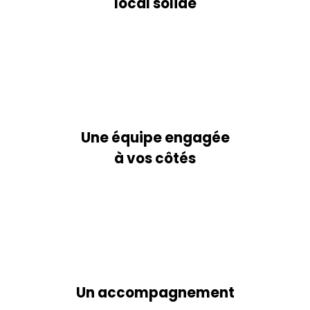
local solide
Une équipe engagée
à vos côtés
Un accompagnement