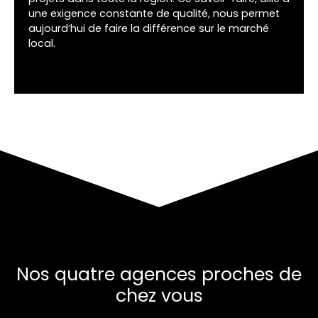
une exigence constante de qualité, nous permet
aujourd’hui de faire la différence sur le marché
local.
Nos quatre agences proches de
chez vous