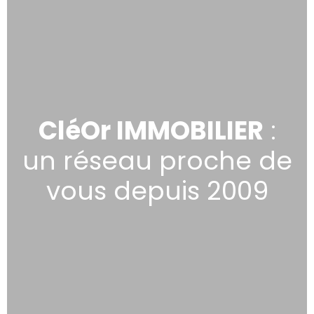
CléOr IMMOBILIER
:
un réseau proche de
vous depuis 2009