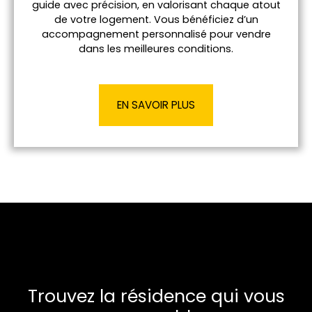
guide avec précision, en valorisant chaque atout
de votre logement. Vous bénéficiez d’un
accompagnement personnalisé pour vendre
dans les meilleures conditions.
EN SAVOIR PLUS
Trouvez la résidence qui vous