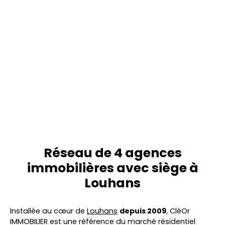
Réseau de 4 agences
immobilières avec siège à
Louhans
Installée au cœur de
Louhans
depuis 2009
, CléOr
IMMOBILIER est une référence du marché résidentiel