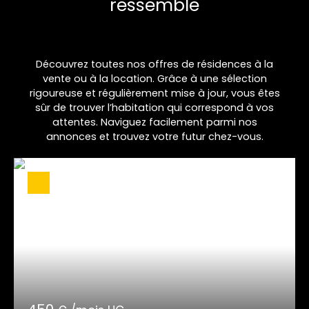
ressemble
Découvrez toutes nos offres de résidences à la
vente ou à la location. Grâce à une sélection
rigoureuse et régulièrement mise à jour, vous êtes
sûr de trouver l’habitation qui correspond à vos
attentes. Naviguez facilement parmi nos
annonces et trouvez votre futur chez-vous.