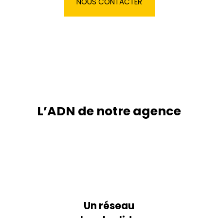
NOUS CONTACTER
L’ADN de notre agence
Un réseau