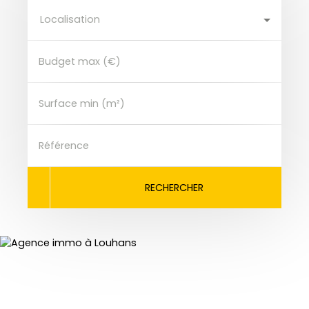
Localisation
Budget max (€)
Surface min (m²)
Référence
RECHERCHER