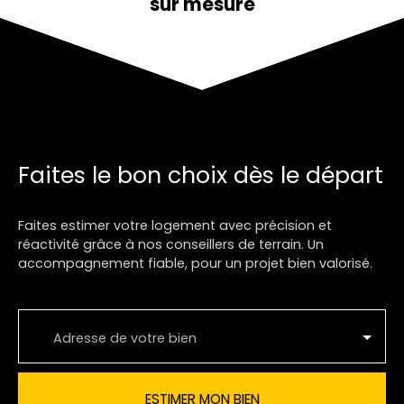
sur mesure
Faites le bon choix dès le départ
Faites estimer votre logement avec précision et
réactivité grâce à nos conseillers de terrain. Un
accompagnement fiable, pour un projet bien valorisé.
Adresse de votre bien
ESTIMER MON BIEN