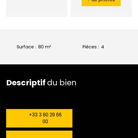
Surface
:
80
m²
Pièces
:
4
Descriptif
du bien
+33 3 80 29 66
00