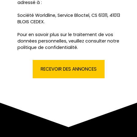
adressé à :
Société Worldline, Service Bloctel, CS 61311, 41013
BLOIS CEDEX.
Pour en savoir plus sur le traitement de vos
données personnelles, veuillez consulter notre
politique de confidentialité
.
RECEVOIR DES ANNONCES