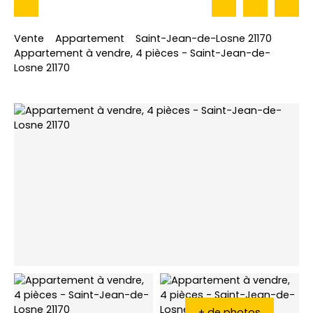
Vente
Appartement
Saint-Jean-de-Losne 21170
Appartement à vendre, 4 pièces - Saint-Jean-de-
Losne 21170
+ de photos