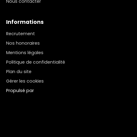
Nous contacter
Informations
Recrutement
Nos honoraires
Mentions légales
Politique de confidentialité
Plan du site
Gérer les cookies
Propulsé par