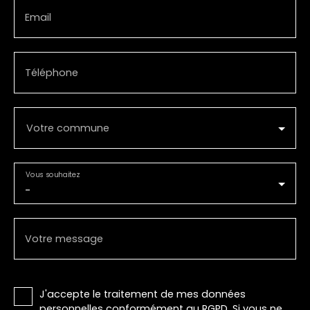
Email
Téléphone
Votre commune
Vous souhaitez
-
Votre message
J'accepte le traitement de mes données
personnelles conformément au RGPD. Si vous ne