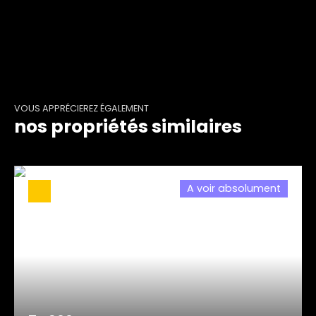
VOUS APPRÉCIEREZ ÉGALEMENT
nos propriétés similaires
A voir absolument