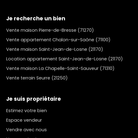
Je recherche un bien
Vente maison Pierre-de-Bresse (71270)
Vente appartement Chalon-sur-Saône (71100)
Vente maison Saint-Jean-de-Losne (21170)
Location appartement Saint-Jean-de-Losne (21170)
Vente maison La Chapelle-Saint-Sauveur (71310)
Vente terrain Seurre (21250)
Je suis propriétaire
Estimez votre bien
Espace vendeur
Vendre avec nous