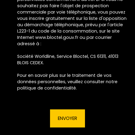
souhaitez pas faire l'objet de prospection
commerciale par voie téléphonique, vous pouvez
vous inscrire gratuitement sur la liste d'opposition
au démarchage téléphonique, prévu par l'article
L223-1 du code de la consommation, sur le site
Internet www.bloctel.gouv.fr ou par courrier
adressé à :
Société Worldline, Service Bloctel, CS 61311, 41013
BLOIS CEDEX.
Pour en savoir plus sur le traitement de vos
données personnelles, veuillez consulter notre
politique de confidentialité
.
ENVOYER