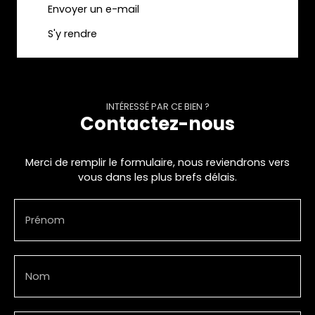
Envoyer un e-mail
S'y rendre
INTÉRESSÉ PAR CE BIEN ?
Contactez-nous
Merci de remplir le formulaire, nous reviendrons vers
vous dans les plus brefs délais.
Prénom
Nom