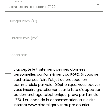
Localisation
Saint-Jean-de-Losne 21170
Budget max (€)
Surface min (m²)
Pièces min
J'accepte le traitement de mes données
personnelles conformément au RGPD. Si vous ne
souhaitez pas faire l'objet de prospection
commerciale par voie téléphonique, vous pouvez
vous inscrire gratuitement sur la liste d'opposition
au démarchage téléphonique, prévu par l'article
L223-1 du code de la consommation, sur le site
Internet www.bloctel.gouv.fr ou par courrier