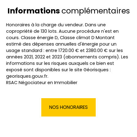
Informations
complémentaires
Honoraires à la charge du vendeur. Dans une
copropriété de 130 lots. Aucune procédure n'est en
cours. Classe énergie D, Classe climat D Montant
estimé des dépenses annuelles d'énergie pour un
usage standard : entre 1720.00 € et 2380.00 € sur les
années 2021, 2022 et 2023 (abonnements compris). Les
informations sur les risques auxquels ce bien est
exposé sont disponibles sur le site Géorisques :
georisques.gouv.fr.
RSAC Négociateur en Immobilier
NOS HONORAIRES