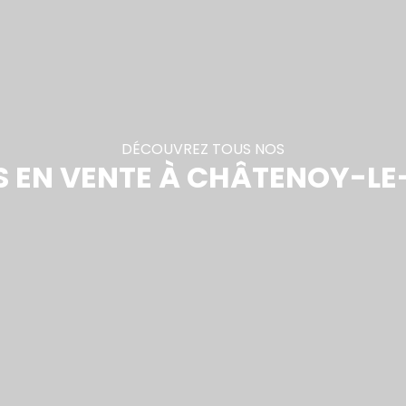
DÉCOUVREZ TOUS NOS
 EN VENTE À CHÂTENOY-LE-