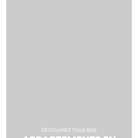
DÉCOUVREZ TOUS NOS