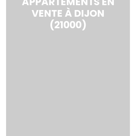
APPARTEMENTS EN
VENTE À DIJON
(21000)