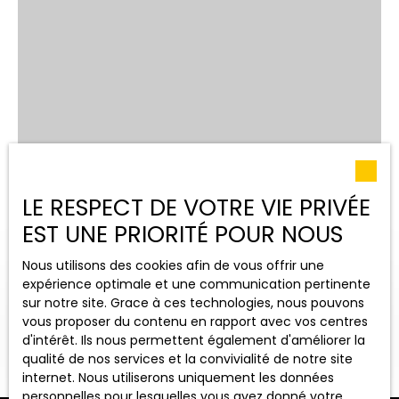
LE RESPECT DE VOTRE VIE PRIVÉE
EST UNE PRIORITÉ POUR NOUS
Nous utilisons des cookies afin de vous offrir une
expérience optimale et une communication pertinente
sur notre site. Grace à ces technologies, nous pouvons
vous proposer du contenu en rapport avec vos centres
OUVRIR LA RECHERCHE
d'intérêt. Ils nous permettent également d'améliorer la
qualité de nos services et la convivialité de notre site
internet. Nous utiliserons uniquement les données
Vente
Location
personnelles pour lesquelles vous avez donné votre