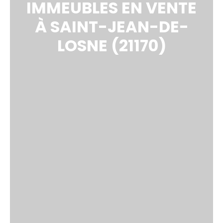
IMMEUBLES EN VENTE
À SAINT-JEAN-DE-
LOSNE (21170)