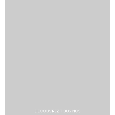
DÉCOUVREZ TOUS NOS