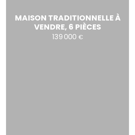
MAISON TRADITIONNELLE À
VENDRE, 6 PIÈCES
139 000
€