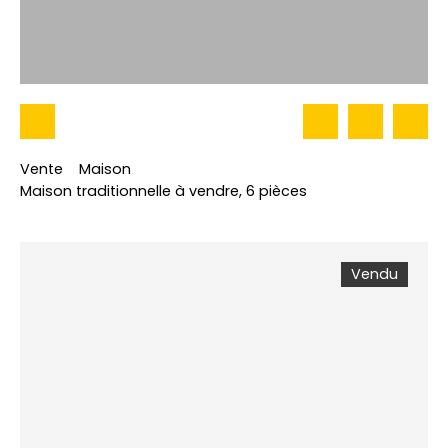
Vente
Maison
Maison traditionnelle à vendre, 6 pièces
Vendu