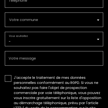
Téléphone
Votre commune
Vous souhaitez
-
Votre message
J'accepte le traitement de mes données
personnelles conformément au RGPD. Si vous ne
souhaitez pas faire l'objet de prospection
commerciale par voie téléphonique, vous pouvez
vous inscrire gratuitement sur la liste d'opposition
au démarchage téléphonique, prévu par l'article
L223-1 du code de la consommation, sur le site