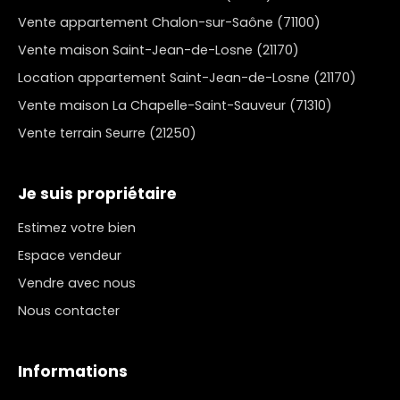
Vente appartement Chalon-sur-Saône (71100)
Vente maison Saint-Jean-de-Losne (21170)
Location appartement Saint-Jean-de-Losne (21170)
Vente maison La Chapelle-Saint-Sauveur (71310)
Vente terrain Seurre (21250)
Je suis propriétaire
Estimez votre bien
Espace vendeur
Vendre avec nous
Nous contacter
Informations