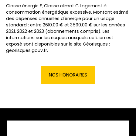
Classe énergie F, Classe climat C Logement à
consommation énergétique excessive. Montant estimé
des dépenses annuelles d'énergie pour un usage
standard : entre 2610.00 € et 3590.00 € sur les années
2021, 2022 et 2023 (abonnements compris). Les
informations sur les risques auxquels ce bien est
exposé sont disponibles sur le site Géorisques :
georisques.gouv.fr.
NOS HONORAIRES