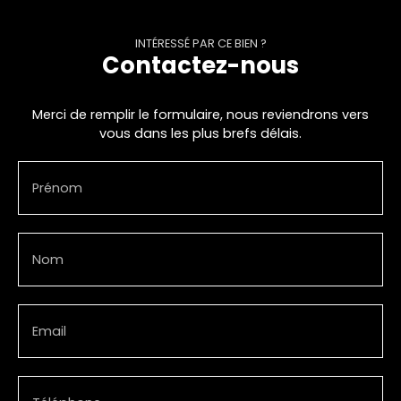
INTÉRESSÉ PAR CE BIEN ?
Contactez-nous
Merci de remplir le formulaire, nous reviendrons vers
vous dans les plus brefs délais.
Prénom
Nom
Email