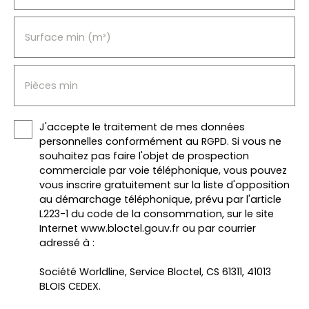
Surface min (m²)
Pièces min
J'accepte le traitement de mes données
personnelles conformément au RGPD. Si vous ne
souhaitez pas faire l'objet de prospection
commerciale par voie téléphonique, vous pouvez
vous inscrire gratuitement sur la liste d'opposition
au démarchage téléphonique, prévu par l'article
L223-1 du code de la consommation, sur le site
Internet www.bloctel.gouv.fr ou par courrier
adressé à :
Société Worldline, Service Bloctel, CS 61311, 41013
BLOIS CEDEX.