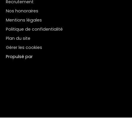
Recrutement
Nos honoraires
Mentions légales
Politique de confidentialité
Plan du site
Gérer les cookies
Propulsé par