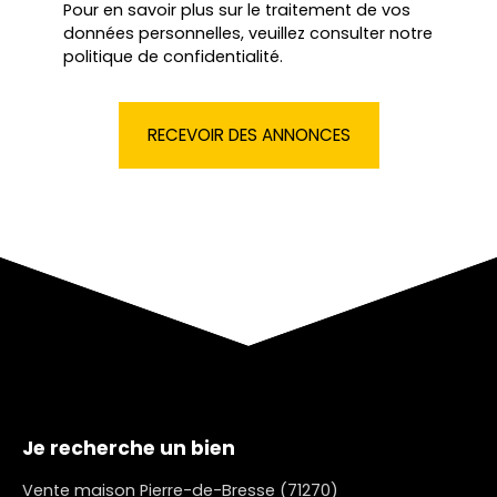
Pour en savoir plus sur le traitement de vos
données personnelles, veuillez consulter notre
politique de confidentialité
.
RECEVOIR DES ANNONCES
Je recherche un bien
Vente maison Pierre-de-Bresse (71270)