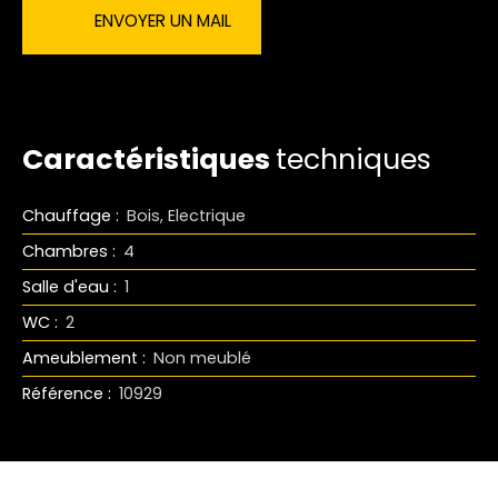
ENVOYER UN MAIL
Caractéristiques
techniques
Chauffage
:
Bois, Electrique
Chambres
:
4
Salle d'eau
:
1
WC
:
2
Ameublement
:
Non meublé
Référence
:
10929