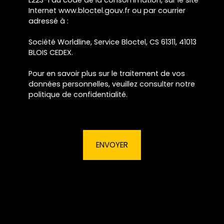
Internet www.bloctel.gouv.fr ou par courrier
adressé à :
Société Worldline, Service Bloctel, CS 61311, 41013
BLOIS CEDEX.
Pour en savoir plus sur le traitement de vos
données personnelles, veuillez consulter notre
politique de confidentialité
.
ENVOYER