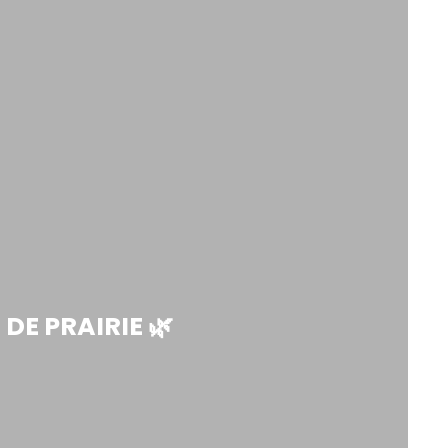
DE PRAIRIE 🌿