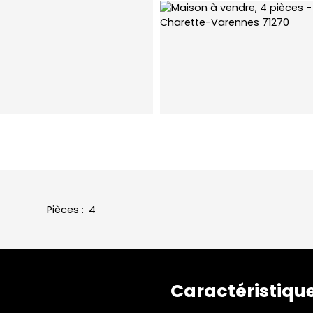
Pièces
:
4
Caractéristiqu