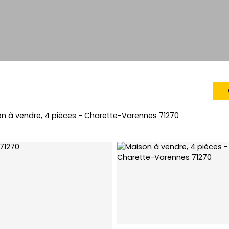
n à vendre, 4 pièces - Charette-Varennes 71270