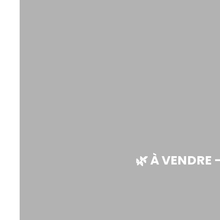
🌿 À VENDRE 