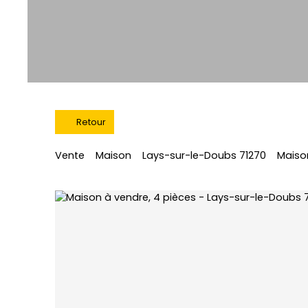
Retour
Vente
Maison
Lays-sur-le-Doubs 71270
Maiso