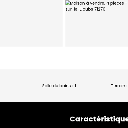
Salle de bains
:
1
Terrain
Caractéristiqu