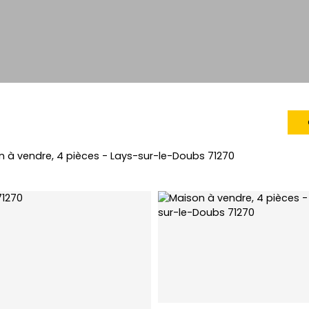
n à vendre, 4 pièces - Lays-sur-le-Doubs 71270