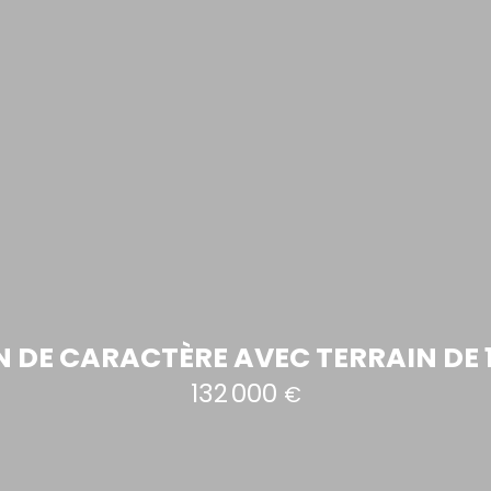
 DE CARACTÈRE AVEC TERRAIN DE 1
132 000
€