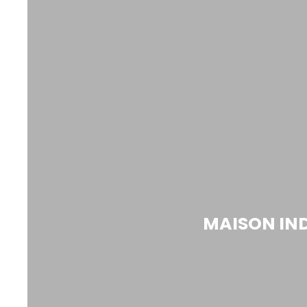
MAISON IND