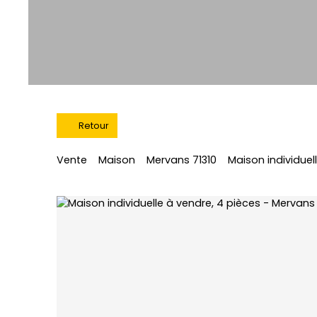
Retour
Vente
Maison
Mervans 71310
Maison individuel