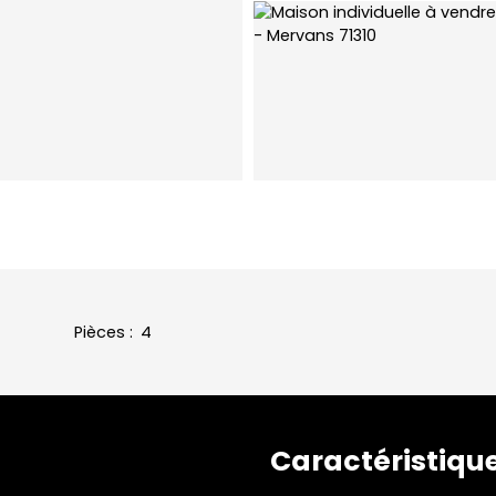
Pièces
:
4
Caractéristiqu