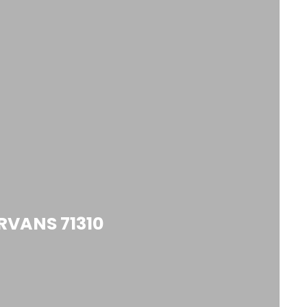
RVANS 71310