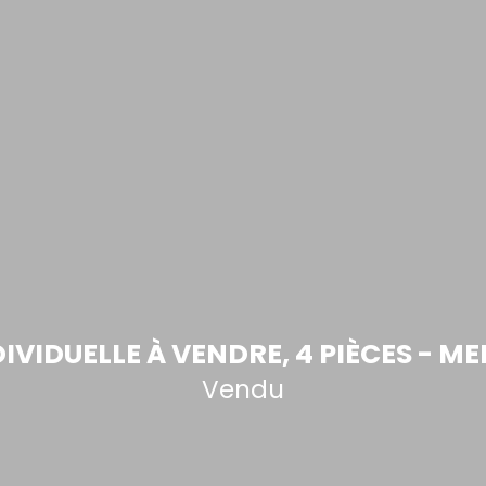
IVIDUELLE À VENDRE, 4 PIÈCES - ME
Vendu