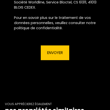
Société Worldline, Service Bloctel, CS 61311, 41013
BLOIS CEDEX.
Pour en savoir plus sur le traitement de vos
données personnelles, veuillez consulter notre
politique de confidentialité
.
ENVOYER
VOUS APPRÉCIEREZ ÉGALEMENT