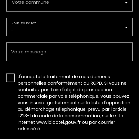
Votre commune
Vous souhaitez
-
Votre message
J'accepte le traitement de mes données
personnelles conformément au RGPD. Si vous ne
souhaitez pas faire l'objet de prospection
commerciale par voie téléphonique, vous pouvez
vous inscrire gratuitement sur la liste d'opposition
au démarchage téléphonique, prévu par l'article
L223-1 du code de la consommation, sur le site
Internet www.bloctel.gouv.fr ou par courrier
adressé à :