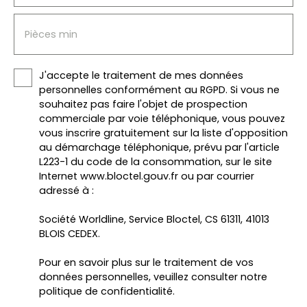
Pièces min
J'accepte le traitement de mes données
personnelles conformément au RGPD. Si vous ne
souhaitez pas faire l'objet de prospection
commerciale par voie téléphonique, vous pouvez
vous inscrire gratuitement sur la liste d'opposition
au démarchage téléphonique, prévu par l'article
L223-1 du code de la consommation, sur le site
Internet www.bloctel.gouv.fr ou par courrier
adressé à :
Société Worldline, Service Bloctel, CS 61311, 41013
BLOIS CEDEX.
Pour en savoir plus sur le traitement de vos
données personnelles, veuillez consulter notre
politique de confidentialité
.