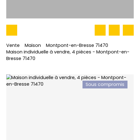
Vente
Maison
Montpont-en-Bresse 71470
Maison individuelle à vendre, 4 pièces - Montpont-en-
Bresse 71470
Sous compromis