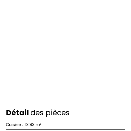
Détail
des pièces
Cuisine
:
13.83 m²