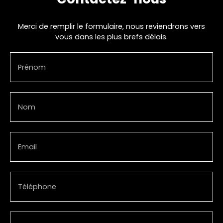
Merci de remplir le formulaire, nous reviendrons vers
vous dans les plus brefs délais.
Prénom
Nom
Email
Téléphone