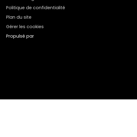
Politique de confidentialité
Plan du site
Gérer les cookies
Propulsé par