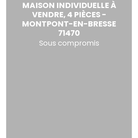
MAISON INDIVIDUELLE À
VENDRE, 4 PIÈCES -
MONTPONT-EN-BRESSE
71470
Sous compromis