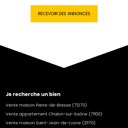
RECEVOIR DES ANNONCES
Je recherche un bien
Vente maison Pierre-de-Bresse (71270)
Vente appartement Chalon-sur-Saône (71100)
Vente maison Saint-Jean-de-Losne (21170)