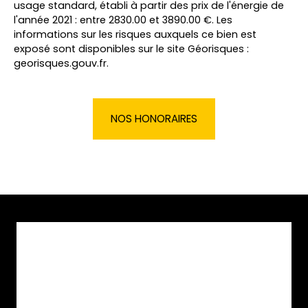
usage standard, établi à partir des prix de l'énergie de
l'année 2021 : entre 2830.00 et 3890.00 €. Les
informations sur les risques auxquels ce bien est
exposé sont disponibles sur le site Géorisques :
georisques.gouv.fr.
NOS HONORAIRES