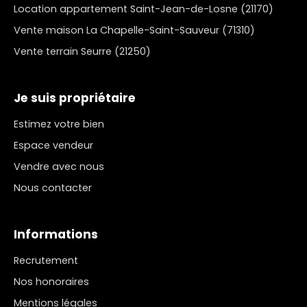
Location appartement Saint-Jean-de-Losne (21170)
Vente maison La Chapelle-Saint-Sauveur (71310)
Vente terrain Seurre (21250)
Je suis propriétaire
Estimez votre bien
Espace vendeur
Vendre avec nous
Nous contacter
Informations
Recrutement
Nos honoraires
Mentions légales