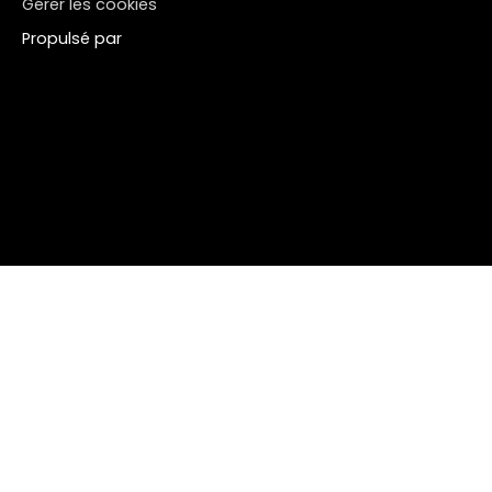
Gérer les cookies
Propulsé par