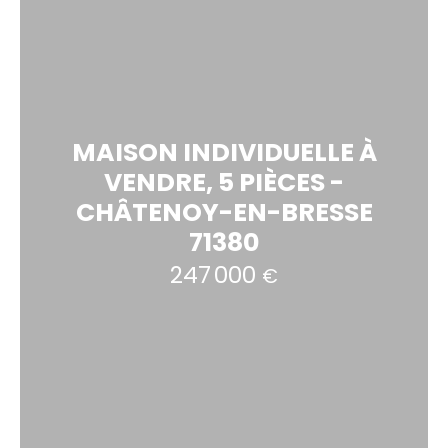
MAISON INDIVIDUELLE À
VENDRE, 5 PIÈCES -
CHÂTENOY-EN-BRESSE
71380
247 000
€