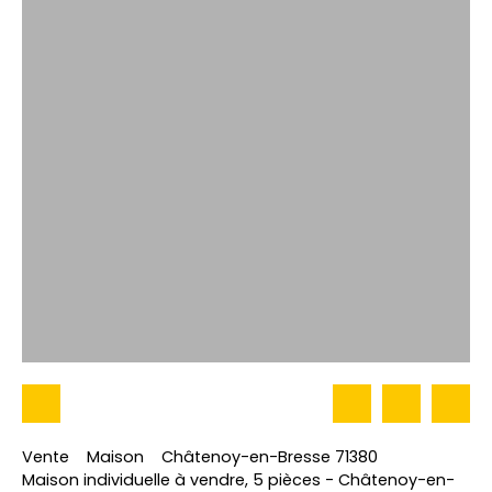
Vente
Maison
Châtenoy-en-Bresse 71380
Maison individuelle à vendre, 5 pièces - Châtenoy-en-