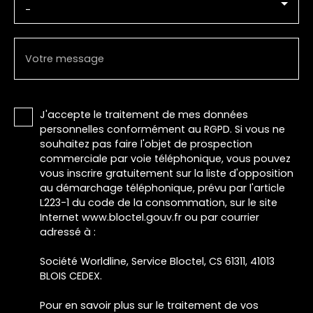
-
Votre message
J'accepte le traitement de mes données
personnelles conformément au RGPD. Si vous ne
souhaitez pas faire l'objet de prospection
commerciale par voie téléphonique, vous pouvez
vous inscrire gratuitement sur la liste d'opposition
au démarchage téléphonique, prévu par l'article
L223-1 du code de la consommation, sur le site
Internet www.bloctel.gouv.fr ou par courrier
adressé à :
Société Worldline, Service Bloctel, CS 61311, 41013
BLOIS CEDEX.
Pour en savoir plus sur le traitement de vos