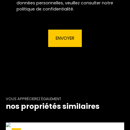
données personnelles, veuillez consulter notre
politique de confidentialité
.
ENVOYER
VOUS APPRÉCIEREZ ÉGALEMENT
nos propriétés similaires