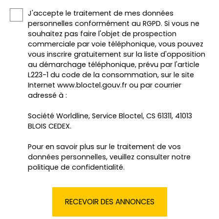
J'accepte le traitement de mes données
personnelles conformément au RGPD. Si vous ne
souhaitez pas faire l'objet de prospection
commerciale par voie téléphonique, vous pouvez
vous inscrire gratuitement sur la liste d'opposition
au démarchage téléphonique, prévu par l'article
L223-1 du code de la consommation, sur le site
Internet www.bloctel.gouv.fr ou par courrier
adressé à :
Société Worldline, Service Bloctel, CS 61311, 41013
BLOIS CEDEX.
Pour en savoir plus sur le traitement de vos
données personnelles, veuillez consulter notre
politique de confidentialité
.
RECEVOIR DES ANNONCES