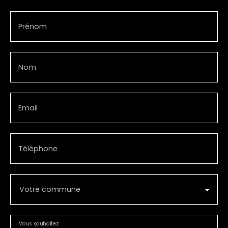
Prénom
Nom
Email
Téléphone
Votre commune
Vous souhaitez