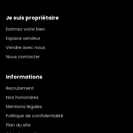
Je suis propriétaire
Estimez votre bien
Espace vendeur
Vendre avec nous
Nous contacter
Informations
Recrutement
Nos honoraires
Mentions légales
Politique de confidentialité
Plan du site