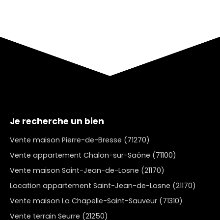
Je recherche un bien
Vente maison Pierre-de-Bresse (71270)
Vente appartement Chalon-sur-Saône (71100)
Vente maison Saint-Jean-de-Losne (21170)
Location appartement Saint-Jean-de-Losne (21170)
Vente maison La Chapelle-Saint-Sauveur (71310)
Vente terrain Seurre (21250)