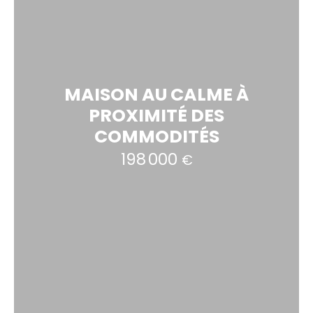
MAISON AU CALME À
PROXIMITÉ DES
COMMODITÉS
198 000
€