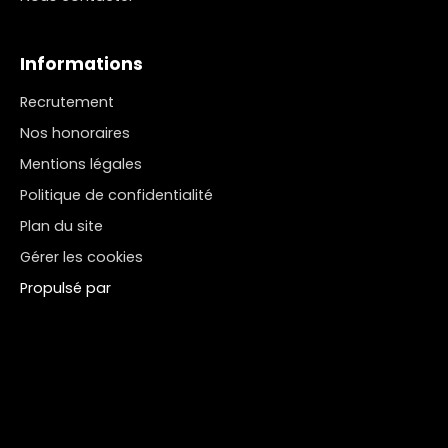
Informations
Recrutement
Nos honoraires
Mentions légales
Politique de confidentialité
Plan du site
Gérer les cookies
Propulsé par