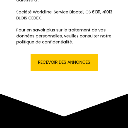
Société Worldline, Service Bloctel, CS 61311, 41013
BLOIS CEDEX.
Pour en savoir plus sur le traitement de vos
données personnelles, veuillez consulter notre
politique de confidentialité
.
RECEVOIR DES ANNONCES