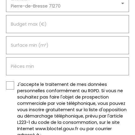
Pierre-de-Bresse 71270
Budget max (€)
Surface min (m²)
Pièces min
J'accepte le traitement de mes données
personnelles conformément au RGPD. Si vous ne
souhaitez pas faire l'objet de prospection
commerciale par voie téléphonique, vous pouvez
vous inscrire gratuitement sur la liste d'opposition
au démarchage téléphonique, prévu par l'article
L223-1 du code de la consommation, sur le site
Internet www.bloctel.gouv.fr ou par courrier
adressé à :