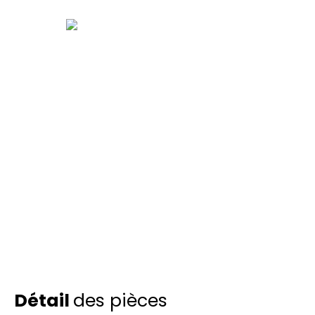
Détail
des pièces