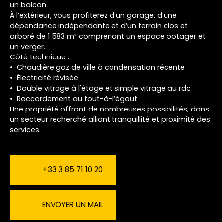
un balcon.
À l’extérieur, vous profiterez d’un garage, d’une
dépendance indépendante et d’un terrain clos et
arboré de 1 583 m² comprenant un espace potager et
un verger.
Côté technique :
Chaudière gaz de ville à condensation récente
Électricité révisée
Double vitrage à l'étage et simple vitrage au rdc
Raccordement au tout-à-l’égout
Une propriété offrant de nombreuses possibilités, dans
un secteur recherché alliant tranquillité et proximité des
services.
+33 3 85 71 10 20
ENVOYER UN MAIL