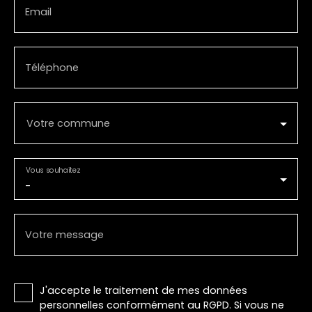
Email
Téléphone
Votre commune
Vous souhaitez
-
Votre message
J'accepte le traitement de mes données
personnelles conformément au RGPD. Si vous ne