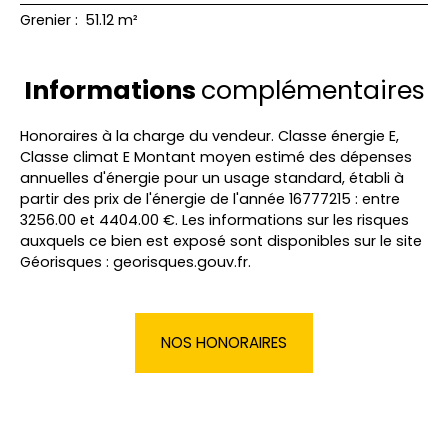
Grenier
:
51.12 m²
Informations
complémentaires
Honoraires à la charge du vendeur. Classe énergie E,
Classe climat E Montant moyen estimé des dépenses
annuelles d'énergie pour un usage standard, établi à
partir des prix de l'énergie de l'année 16777215 : entre
3256.00 et 4404.00 €. Les informations sur les risques
auxquels ce bien est exposé sont disponibles sur le site
Géorisques : georisques.gouv.fr.
NOS HONORAIRES