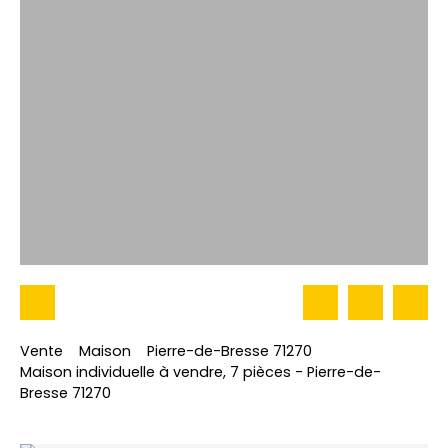
Vente
Maison
Pierre-de-Bresse 71270
Maison individuelle à vendre, 7 pièces - Pierre-de-
Bresse 71270