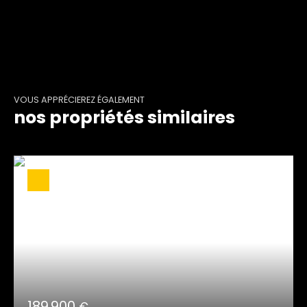
VOUS APPRÉCIEREZ ÉGALEMENT
nos propriétés similaires
189 900