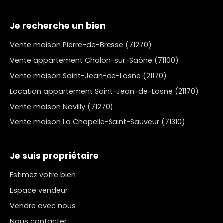
Je recherche un bien
Vente maison Pierre-de-Bresse (71270)
Vente appartement Chalon-sur-Saône (71100)
Vente maison Saint-Jean-de-Losne (21170)
Location appartement Saint-Jean-de-Losne (21170)
Vente maison Navilly (71270)
Vente maison La Chapelle-Saint-Sauveur (71310)
Je suis propriétaire
Estimez votre bien
Espace vendeur
Vendre avec nous
Nous contacter