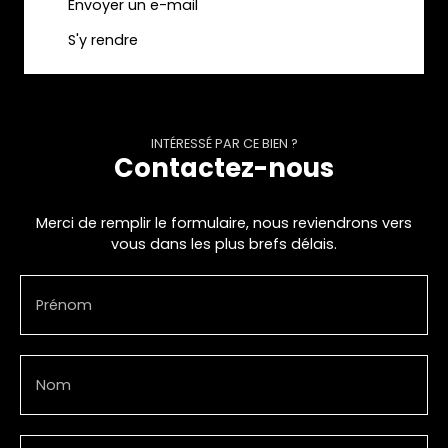
Envoyer un e-mail
S'y rendre
INTÉRESSÉ PAR CE BIEN ?
Contactez-nous
Merci de remplir le formulaire, nous reviendrons vers
vous dans les plus brefs délais.
Prénom
Nom