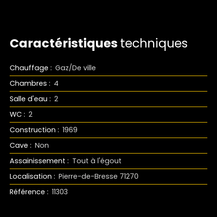
Caractéristiques
techniques
Chauffage
:
Gaz/De ville
Chambres
:
4
Salle d'eau
:
2
WC
:
2
Construction
:
1969
Cave
:
Non
Assainissement
:
Tout à l'égout
Localisation
:
Pierre-de-Bresse 71270
Référence
:
11303