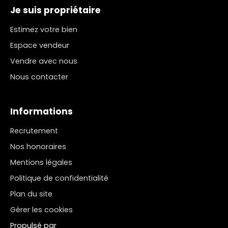
Je suis propriétaire
Estimez votre bien
Espace vendeur
Vendre avec nous
Nous contacter
Informations
Recrutement
Nos honoraires
Mentions légales
Politique de confidentialité
Plan du site
Gérer les cookies
Propulsé par