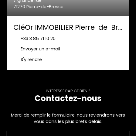
7 grande rue
71270 Pierre-de-Bresse
CléOr IMMOBILIER Pierre-de-Bresse
+33 3 85 71 10 20
Envoyer un e-mail
S'y rendre
INTÉRESSÉ PAR CE BIEN ?
Contactez-nous
Merci de remplir le formulaire, nous reviendrons vers
vous dans les plus brefs délais.