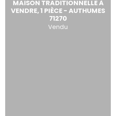
MAISON TRADITIONNELLE À
VENDRE, 1 PIÈCE - AUTHUMES
71270
Vendu