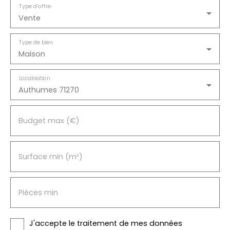
Type d'offre
Vente
Type de bien
Maison
Localisation
Authumes 71270
Budget max (€)
Surface min (m²)
Pièces min
J'accepte le traitement de mes données