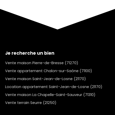
Je recherche un bien
Vente maison Pierre-de-Bresse (71270)
Vente appartement Chalon-sur-Saône (71100)
Vente maison Saint-Jean-de-Losne (21170)
Location appartement Saint-Jean-de-Losne (21170)
Vente maison La Chapelle-Saint-Sauveur (71310)
Vente terrain Seurre (21250)