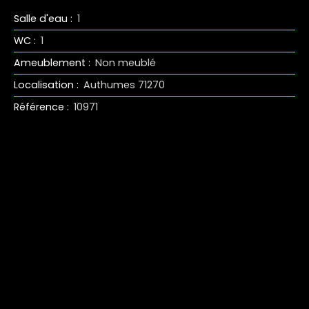
Salle d'eau
:
1
WC
:
1
Ameublement
:
Non meublé
Localisation
:
Authumes 71270
Référence
:
10971
+