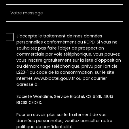
Votre message
J'accepte le traitement de mes données
personnelles conformément au RGPD. Si vous ne
souhaitez pas faire l'objet de prospection
commerciale par voie téléphonique, vous pouvez
vous inscrire gratuitement sur la liste d'opposition
au démarchage téléphonique, prévu par l'article
L223-1 du code de la consommation, sur le site
Internet www.bloctel.gouv.fr ou par courrier
adressé à :
Société Worldline, Service Bloctel, CS 61311, 41013
BLOIS CEDEX.
Pour en savoir plus sur le traitement de vos
données personnelles, veuillez consulter notre
politique de confidentialité
.