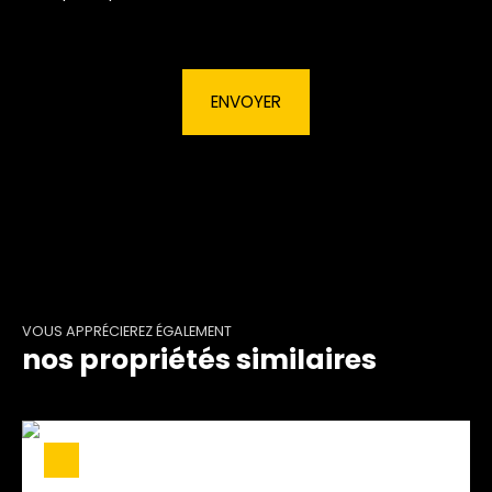
ENVOYER
VOUS APPRÉCIEREZ ÉGALEMENT
nos propriétés similaires