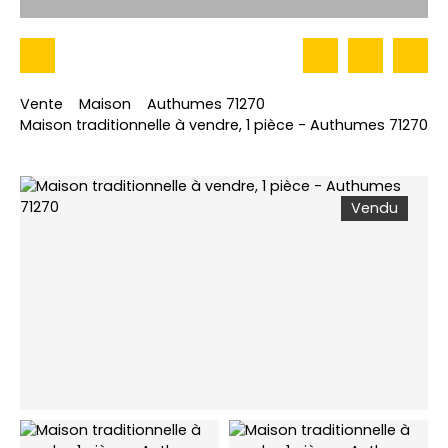
Vente
Maison
Authumes 71270
Maison traditionnelle à vendre, 1 pièce - Authumes 71270
Vendu