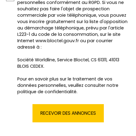
personnelles conformément au RGPD. Si vous ne
souhaitez pas faire l'objet de prospection
commerciale par voie téléphonique, vous pouvez
vous inscrire gratuitement sur la liste d'opposition
au démarchage téléphonique, prévu par l'article
L223-1 du code de la consommation, sur le site
Internet www.bloctel.gouv.fr ou par courrier
adressé à :
Société Worldline, Service Bloctel, CS 61311, 41013
BLOIS CEDEX.
Pour en savoir plus sur le traitement de vos
données personnelles, veuillez consulter notre
politique de confidentialité
.
RECEVOIR DES ANNONCES