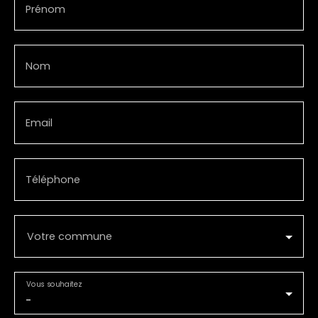
Prénom
Nom
Email
Téléphone
Votre commune
Vous souhaitez
-