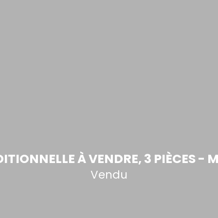
TIONNELLE À VENDRE, 3 PIÈCES - 
Vendu