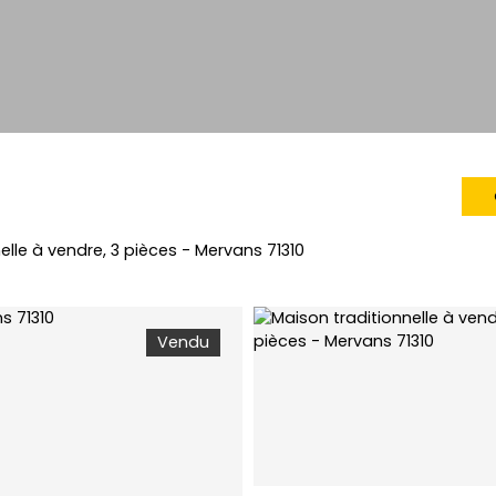
elle à vendre, 3 pièces - Mervans 71310
Vendu