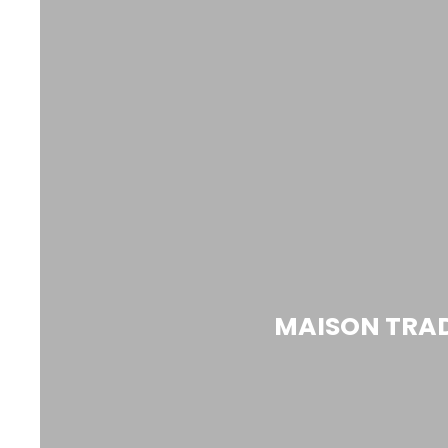
MAISON TRADI