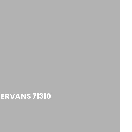
MERVANS 71310