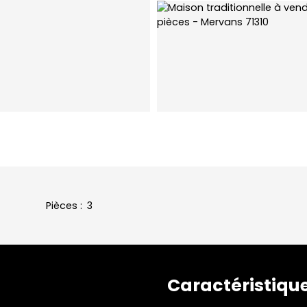
Pièces
:
3
Caractéristiqu