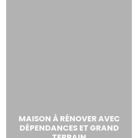
MAISON À RÉNOVER AVEC
DÉPENDANCES ET GRAND
TERRAIN