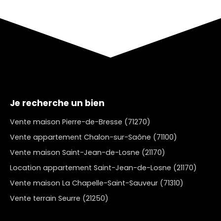
Je recherche un bien
Vente maison Pierre-de-Bresse (71270)
Vente appartement Chalon-sur-Saône (71100)
Vente maison Saint-Jean-de-Losne (21170)
Location appartement Saint-Jean-de-Losne (21170)
Vente maison La Chapelle-Saint-Sauveur (71310)
Vente terrain Seurre (21250)