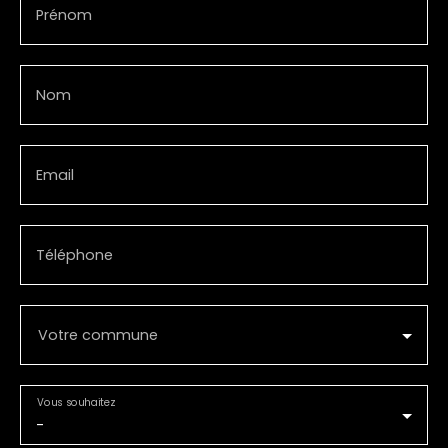
Prénom
Nom
Email
Téléphone
Votre commune
Vous souhaitez
-