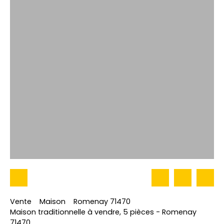
Vente
Maison
Romenay 71470
Maison traditionnelle à vendre, 5 pièces - Romenay
71470