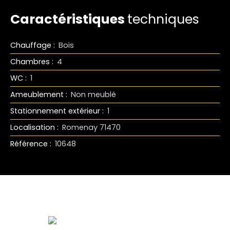
Caractéristiques
techniques
Chauffage
:
Bois
Chambres
:
4
WC
:
1
Ameublement
:
Non meublé
Stationnement extérieur
:
1
Localisation
:
Romenay 71470
Référence
:
10648