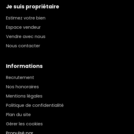
Je suis propriétaire
Estimez votre bien
Espace vendeur
Vendre avec nous
Nous contacter
Informations
Recrutement
Nos honoraires
Mentions légales
Politique de confidentialité
Plan du site
Gérer les cookies
Propulsé par