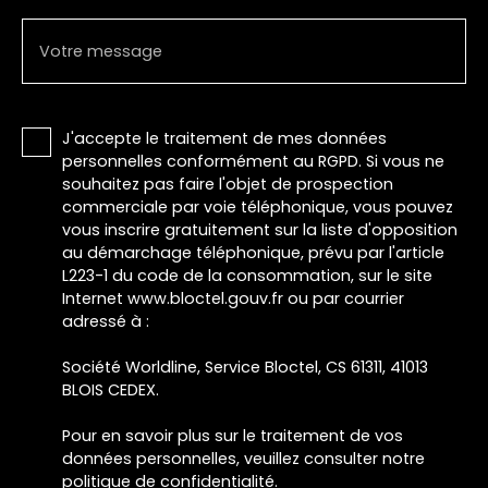
Votre message
J'accepte le traitement de mes données
personnelles conformément au RGPD. Si vous ne
souhaitez pas faire l'objet de prospection
commerciale par voie téléphonique, vous pouvez
vous inscrire gratuitement sur la liste d'opposition
au démarchage téléphonique, prévu par l'article
L223-1 du code de la consommation, sur le site
Internet www.bloctel.gouv.fr ou par courrier
adressé à :
Société Worldline, Service Bloctel, CS 61311, 41013
BLOIS CEDEX.
Pour en savoir plus sur le traitement de vos
données personnelles, veuillez consulter notre
politique de confidentialité
.