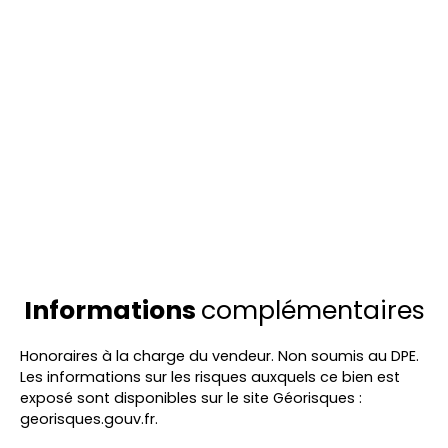
Informations
complémentaires
Honoraires à la charge du vendeur. Non soumis au DPE.
Les informations sur les risques auxquels ce bien est
exposé sont disponibles sur le site Géorisques :
georisques.gouv.fr.