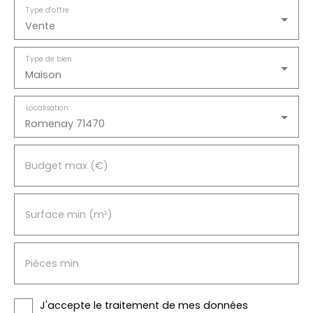
Type d'offre
Vente
Type de bien
Maison
Localisation
Romenay 71470
Budget max (€)
Surface min (m²)
Pièces min
J'accepte le traitement de mes données