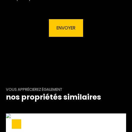
ENVOYER
VOUS APPRÉCIEREZ ÉGALEMENT
nos propriétés similaires