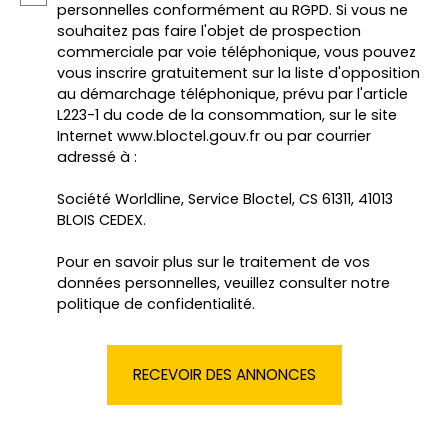
personnelles conformément au RGPD. Si vous ne
souhaitez pas faire l'objet de prospection
commerciale par voie téléphonique, vous pouvez
vous inscrire gratuitement sur la liste d'opposition
au démarchage téléphonique, prévu par l'article
L223-1 du code de la consommation, sur le site
Internet www.bloctel.gouv.fr ou par courrier
adressé à :
Société Worldline, Service Bloctel, CS 61311, 41013
BLOIS CEDEX.
Pour en savoir plus sur le traitement de vos
données personnelles, veuillez consulter notre
politique de confidentialité
.
RECEVOIR DES ANNONCES