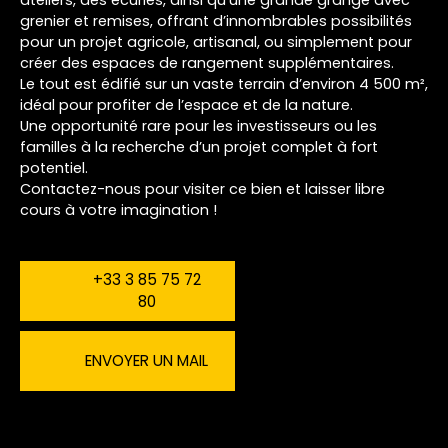
grenier et remises, offrant d’innombrables possibilités
pour un projet agricole, artisanal, ou simplement pour
créer des espaces de rangement supplémentaires.
Le tout est édifié sur un vaste terrain d’environ 4 500 m²,
idéal pour profiter de l’espace et de la nature.
Une opportunité rare pour les investisseurs ou les
familles à la recherche d’un projet complet à fort
potentiel.
Contactez-nous pour visiter ce bien et laisser libre
cours à votre imagination !
+33 3 85 75 72
80
ENVOYER UN MAIL