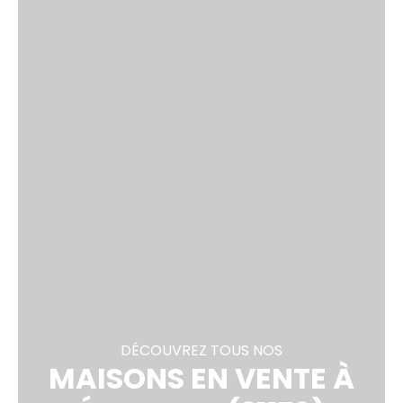
DÉCOUVREZ TOUS NOS
MAISONS EN VENTE À