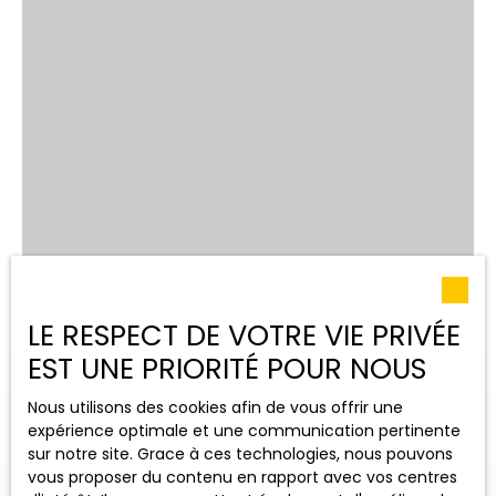
LE RESPECT DE VOTRE VIE PRIVÉE
EST UNE PRIORITÉ POUR NOUS
Nous utilisons des cookies afin de vous offrir une
expérience optimale et une communication pertinente
sur notre site. Grace à ces technologies, nous pouvons
vous proposer du contenu en rapport avec vos centres
OUVRIR LA RECHERCHE