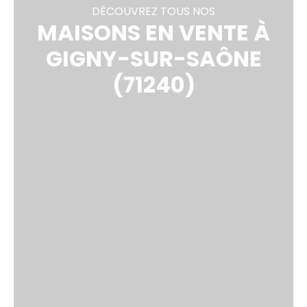
DÉCOUVREZ TOUS NOS
MAISONS EN VENTE À
GIGNY-SUR-SAÔNE
(71240)