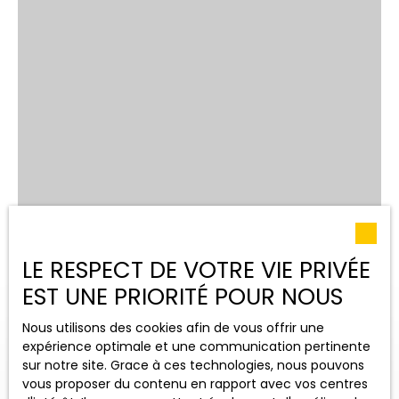
LE RESPECT DE VOTRE VIE PRIVÉE
EST UNE PRIORITÉ POUR NOUS
Nous utilisons des cookies afin de vous offrir une
expérience optimale et une communication pertinente
sur notre site. Grace à ces technologies, nous pouvons
vous proposer du contenu en rapport avec vos centres
OUVRIR LA RECHERCHE