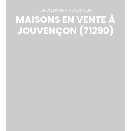
DÉCOUVREZ TOUS NOS
MAISONS EN VENTE À
JOUVENÇON (71290)