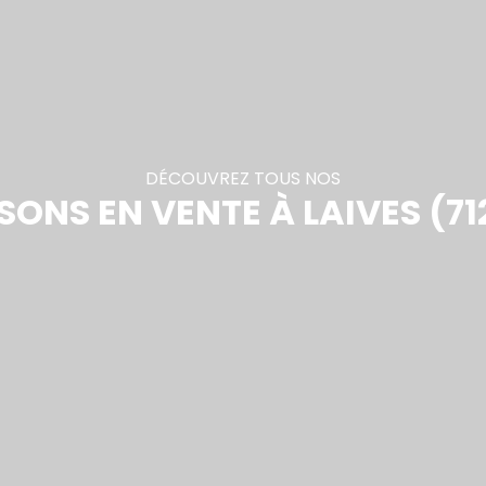
DÉCOUVREZ TOUS NOS
SONS EN VENTE À LAIVES (71