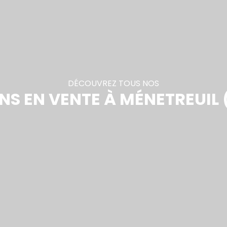
DÉCOUVREZ TOUS NOS
S EN VENTE À MÉNETREUIL 