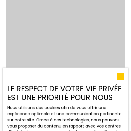
LE RESPECT DE VOTRE VIE PRIVÉE
EST UNE PRIORITÉ POUR NOUS
Nous utilisons des cookies afin de vous offrir une
expérience optimale et une communication pertinente
sur notre site. Grace à ces technologies, nous pouvons
vous proposer du contenu en rapport avec vos centres
OUVRIR LA RECHERCHE