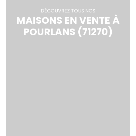
DÉCOUVREZ TOUS NOS
MAISONS EN VENTE À
POURLANS (71270)