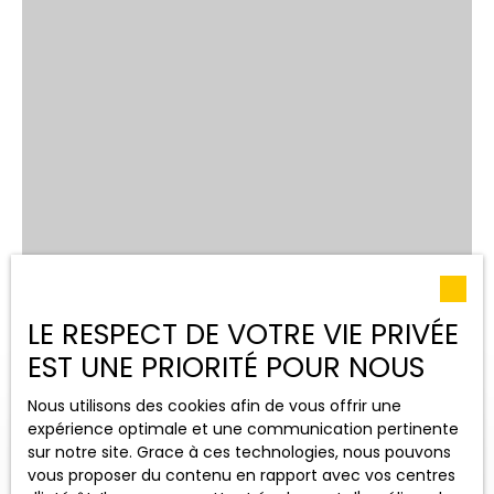
LE RESPECT DE VOTRE VIE PRIVÉE
EST UNE PRIORITÉ POUR NOUS
Nous utilisons des cookies afin de vous offrir une
expérience optimale et une communication pertinente
sur notre site. Grace à ces technologies, nous pouvons
vous proposer du contenu en rapport avec vos centres
OUVRIR LA RECHERCHE