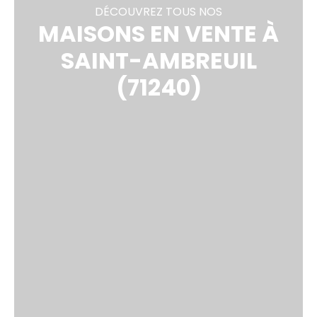
DÉCOUVREZ TOUS NOS
MAISONS EN VENTE À
SAINT-AMBREUIL
(71240)