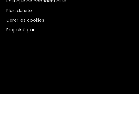
Politique de confidentialité
Plan du site
Gérer les cookies
Propulsé par