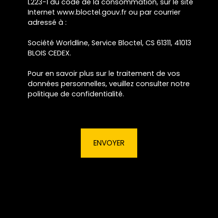
L223-1 du code de la consommation, sur le site
Internet www.bloctel.gouv.fr ou par courrier
adressé à :
Société Worldline, Service Bloctel, CS 61311, 41013
BLOIS CEDEX.
Pour en savoir plus sur le traitement de vos
données personnelles, veuillez consulter notre
politique de confidentialité
.
ENVOYER