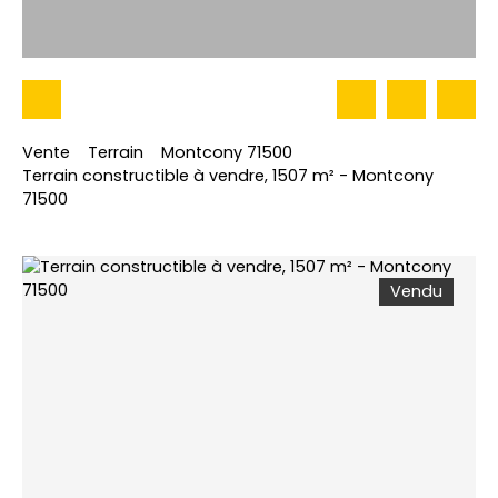
Vente
Terrain
Montcony 71500
Terrain constructible à vendre, 1507 m² - Montcony
71500
Vendu