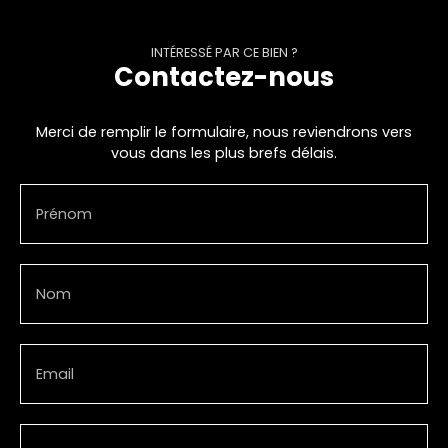
INTÉRESSÉ PAR CE BIEN ?
Contactez-nous
Merci de remplir le formulaire, nous reviendrons vers
vous dans les plus brefs délais.
Prénom
Nom
Email