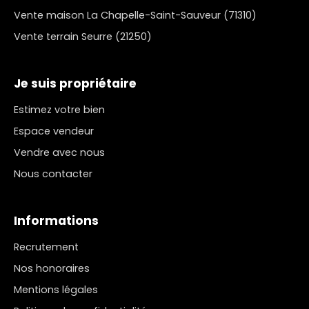
Vente maison La Chapelle-Saint-Sauveur (71310)
Vente terrain Seurre (21250)
Je suis propriétaire
Estimez votre bien
Espace vendeur
Vendre avec nous
Nous contacter
Informations
Recrutement
Nos honoraires
Mentions légales