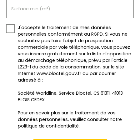
Surface min (m²)
J'accepte le traitement de mes données
personnelles conformément au RGPD. Si vous ne
souhaitez pas faire l'objet de prospection
commerciale par voie téléphonique, vous pouvez
vous inscrire gratuitement sur la liste d'opposition
au démarchage téléphonique, prévu par l'article
L223-1 du code de la consommation, sur le site
Internet www.bloctel.gouv.fr ou par courrier
adressé à :
Société Worldline, Service Bloctel, CS 61311, 41013
BLOIS CEDEX.
Pour en savoir plus sur le traitement de vos
données personnelles, veuillez consulter notre
politique de confidentialité
.