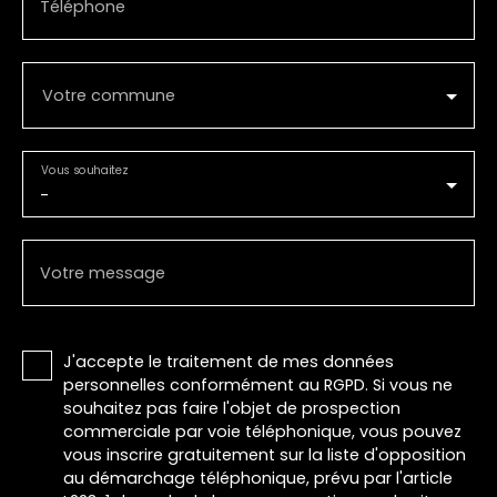
Téléphone
Votre commune
Vous souhaitez
-
Votre message
J'accepte le traitement de mes données
personnelles conformément au RGPD. Si vous ne
souhaitez pas faire l'objet de prospection
commerciale par voie téléphonique, vous pouvez
vous inscrire gratuitement sur la liste d'opposition
au démarchage téléphonique, prévu par l'article