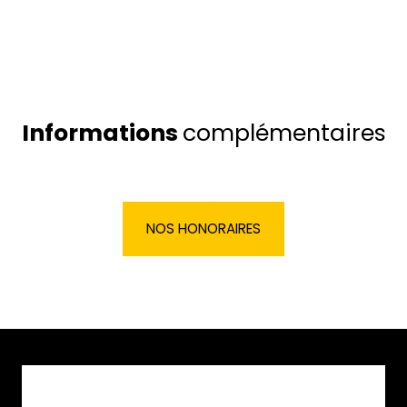
Informations
complémentaires
NOS HONORAIRES