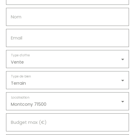
Nom
Email
Type d'offre
Vente
Type de bien
Terrain
Localisation
Montcony 71500
Budget max (€)