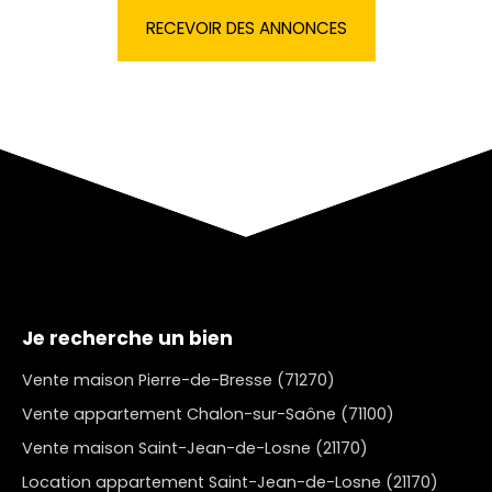
RECEVOIR DES ANNONCES
Je recherche un bien
Vente maison Pierre-de-Bresse (71270)
Vente appartement Chalon-sur-Saône (71100)
Vente maison Saint-Jean-de-Losne (21170)
Location appartement Saint-Jean-de-Losne (21170)