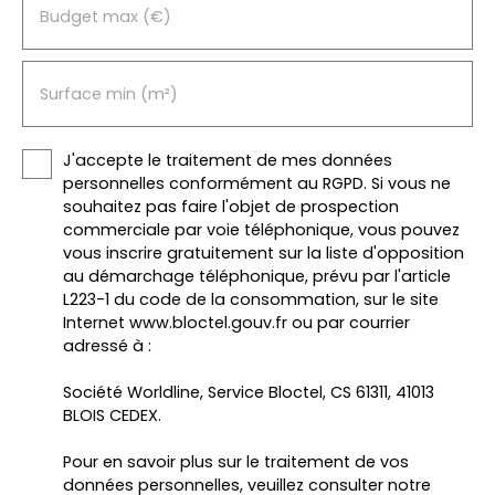
Budget max (€)
Surface min (m²)
J'accepte le traitement de mes données
personnelles conformément au RGPD. Si vous ne
souhaitez pas faire l'objet de prospection
commerciale par voie téléphonique, vous pouvez
vous inscrire gratuitement sur la liste d'opposition
au démarchage téléphonique, prévu par l'article
L223-1 du code de la consommation, sur le site
Internet www.bloctel.gouv.fr ou par courrier
adressé à :
Société Worldline, Service Bloctel, CS 61311, 41013
BLOIS CEDEX.
Pour en savoir plus sur le traitement de vos
données personnelles, veuillez consulter notre