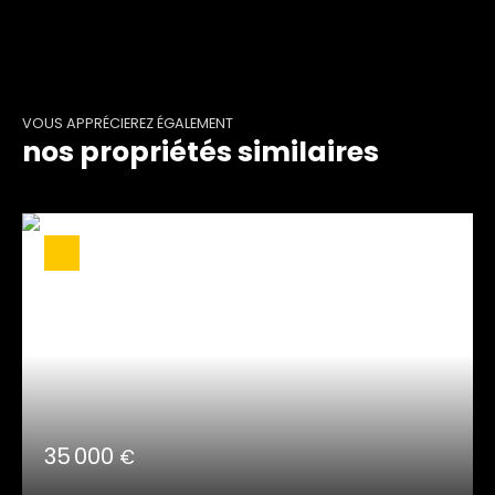
VOUS APPRÉCIEREZ ÉGALEMENT
nos propriétés similaires
35 000
€