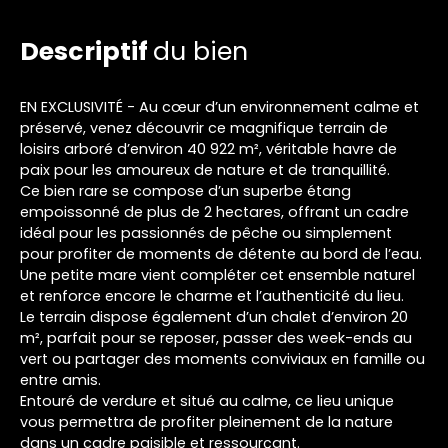
Descriptif
du bien
EN EXCLUSIVITÉ - Au cœur d’un environnement calme et
préservé, venez découvrir ce magnifique terrain de
loisirs arboré d’environ 40 922 m², véritable havre de
paix pour les amoureux de nature et de tranquillité.
Ce bien rare se compose d’un superbe étang
empoissonné de plus de 2 hectares, offrant un cadre
idéal pour les passionnés de pêche ou simplement
pour profiter de moments de détente au bord de l’eau.
Une petite mare vient compléter cet ensemble naturel
et renforce encore le charme et l’authenticité du lieu.
Le terrain dispose également d’un chalet d’environ 20
m², parfait pour se reposer, passer des week-ends au
vert ou partager des moments conviviaux en famille ou
entre amis.
Entouré de verdure et situé au calme, ce lieu unique
vous permettra de profiter pleinement de la nature
dans un cadre paisible et ressourçant.