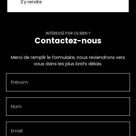
S'y rendre
INTÉRESSÉ PAR CE BIEN ?
Contactez-nous
Merci de remplir le formulaire, nous reviendrons vers
vous dans les plus brefs délais.
Prénom
Nom
Email