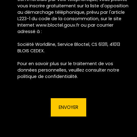
vous inscrire gratuitement sur la liste d'opposition
au démarchage téléphonique, prévu par l'article
L223-1 du code de la consommation, sur le site
Internet www.bloctel.gouv.fr ou par courrier
adressé à :
Société Worldline, Service Bloctel, CS 61311, 41013
BLOIS CEDEX.
Pour en savoir plus sur le traitement de vos
données personnelles, veuillez consulter notre
politique de confidentialité
.
ENVOYER