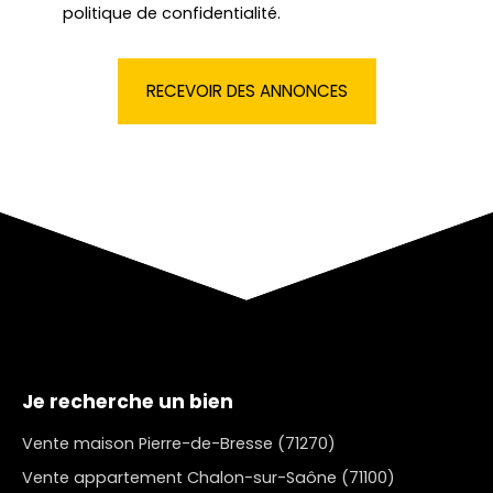
politique de confidentialité
.
RECEVOIR DES ANNONCES
Je recherche un bien
Vente maison Pierre-de-Bresse (71270)
Vente appartement Chalon-sur-Saône (71100)