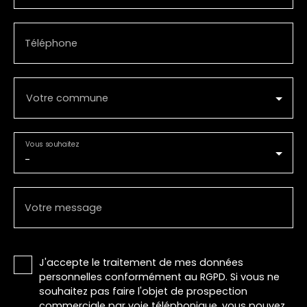
Téléphone
Votre commune
Vous souhaitez
-
Votre message
J'accepte le traitement de mes données
personnelles conformément au RGPD. Si vous ne
souhaitez pas faire l'objet de prospection
commerciale par voie téléphonique, vous pouvez