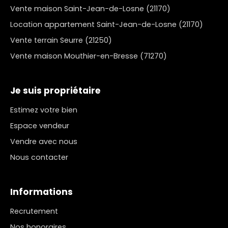
Vente maison Saint-Jean-de-Losne (21170)
Location appartement Saint-Jean-de-Losne (21170)
Vente terrain Seurre (21250)
Vente maison Mouthier-en-Bresse (71270)
Je suis propriétaire
Estimez votre bien
Espace vendeur
Vendre avec nous
Nous contacter
Informations
Recrutement
Nos honoraires