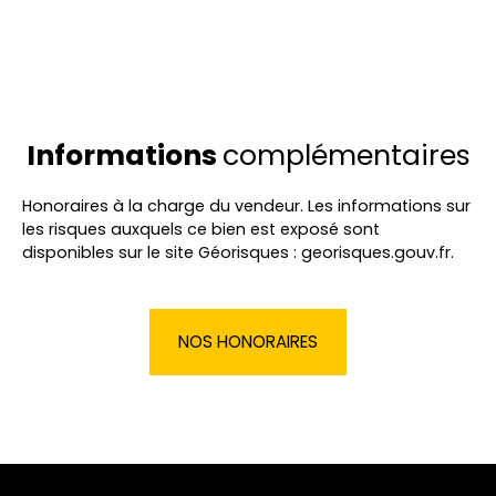
Informations
complémentaires
Honoraires à la charge du vendeur. Les informations sur
les risques auxquels ce bien est exposé sont
disponibles sur le site Géorisques : georisques.gouv.fr.
NOS HONORAIRES