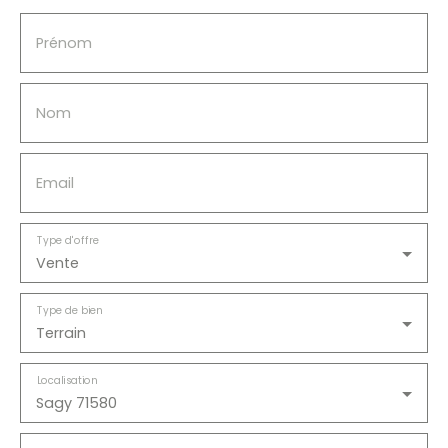
Prénom
Nom
Email
Type d'offre
Vente
Type de bien
Terrain
Localisation
Sagy 71580