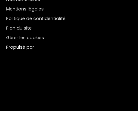
Mentions légales
Politique de confidentialité
Plan du site
Gérer les cookies
Propulsé par