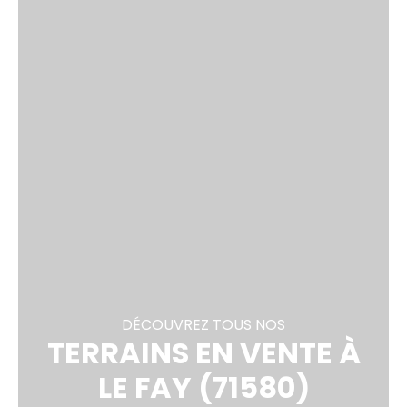
DÉCOUVREZ TOUS NOS
TERRAINS EN VENTE À
LE FAY (71580)