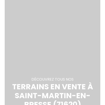
DÉCOUVREZ TOUS NOS
TERRAINS EN VENTE À
SAINT-MARTIN-EN-
BRESSE (71620)