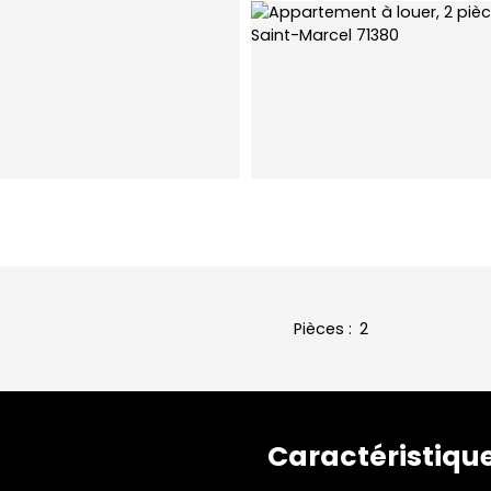
Pièces
:
2
Caractéristiqu