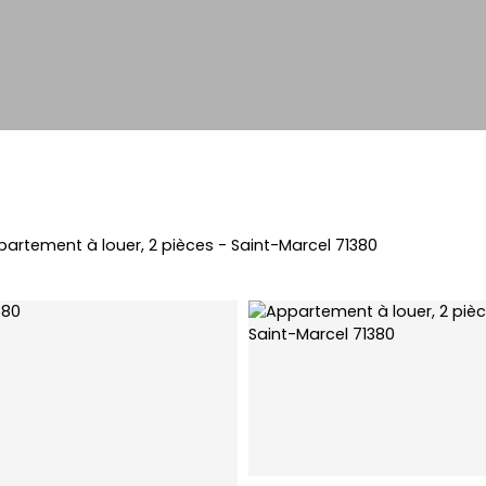
artement à louer, 2 pièces - Saint-Marcel 71380