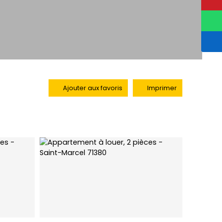
Ajouter aux favoris
Imprimer