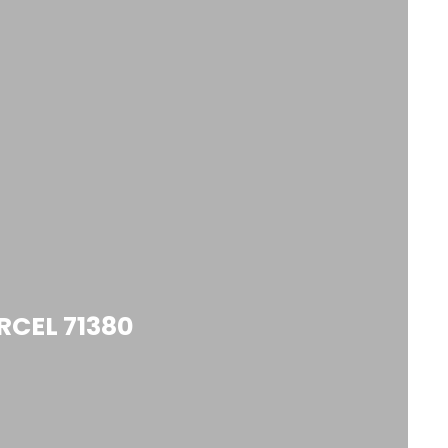
RCEL 71380