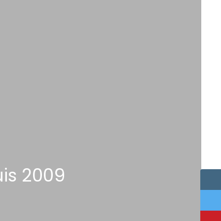
is 2009