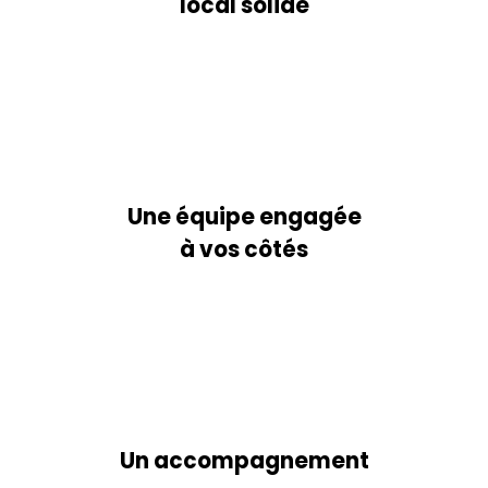
local solide
Une équipe engagée
à vos côtés
Un accompagnement