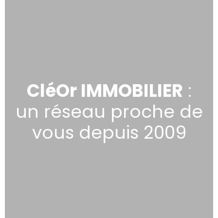
CléOr IMMOBILIER
:
un réseau proche de
vous depuis 2009