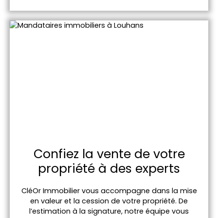
Confiez la vente de votre
propriété à des experts
CléOr Immobilier vous accompagne dans la mise
en valeur et la cession de votre propriété. De
l’estimation à la signature, notre équipe vous