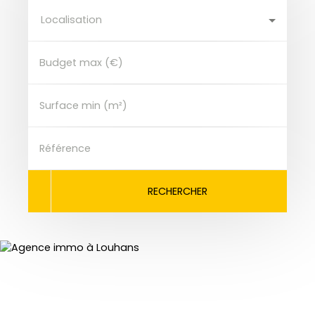
Localisation
Budget max (€)
Surface min (m²)
Référence
RECHERCHER