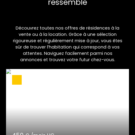
ressemble
Découvrez toutes nos offres de résidences à la
vente ou à la location. Grâce à une sélection
rigoureuse et régulièrement mise à jour, vous êtes
sûr de trouver l’habitation qui correspond à vos
attentes. Naviguez facilement parmi nos
annonces et trouvez votre futur chez-vous.