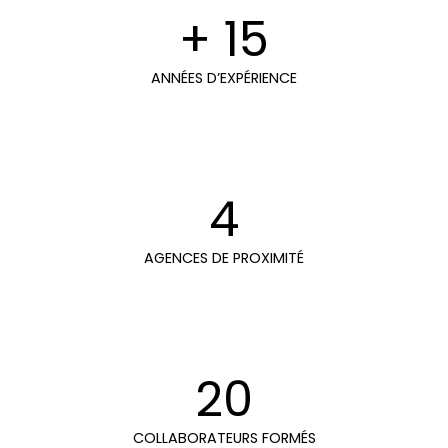
+ 15
ANNÉES D’EXPÉRIENCE
4
AGENCES DE PROXIMITÉ
20
COLLABORATEURS FORMÉS