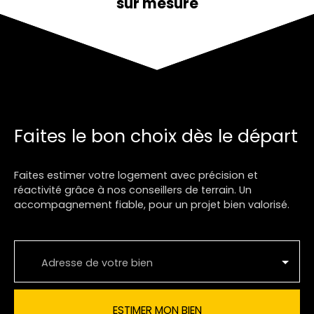
sur mesure
Faites le bon choix dès le départ
Faites estimer votre logement avec précision et
réactivité grâce à nos conseillers de terrain. Un
accompagnement fiable, pour un projet bien valorisé.
Adresse de votre bien
ESTIMER MON BIEN