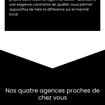
une exigence constante de qualité, nous permet
aujourd’hui de faire la différence sur le marché
local.
Nos quatre agences proches de
chez vous