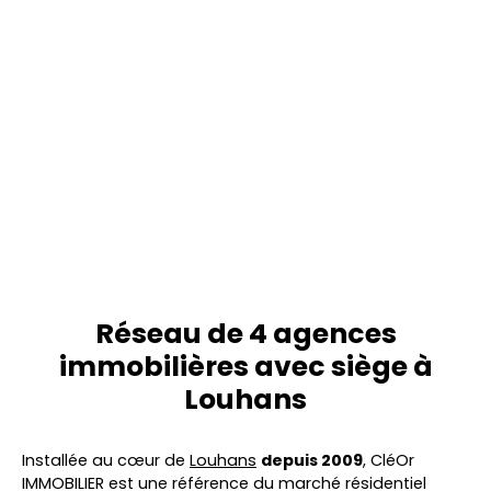
Réseau de 4 agences
immobilières avec siège à
Louhans
Installée au cœur de
Louhans
depuis 2009
, CléOr
IMMOBILIER est une référence du marché résidentiel