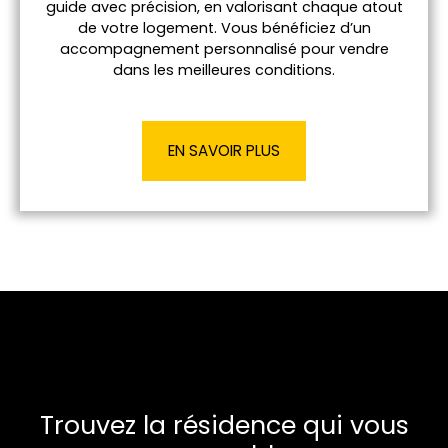
guide avec précision, en valorisant chaque atout
de votre logement. Vous bénéficiez d’un
accompagnement personnalisé pour vendre
dans les meilleures conditions.
EN SAVOIR PLUS
Trouvez la résidence qui vous