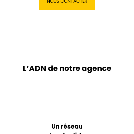
NOUS CONTACTER
L’ADN de notre agence
Un réseau