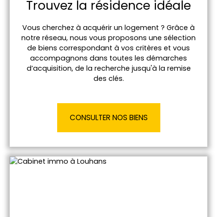
Trouvez la résidence idéale
Vous cherchez à acquérir un logement ? Grâce à
notre réseau, nous vous proposons une sélection
de biens correspondant à vos critères et vous
accompagnons dans toutes les démarches
d’acquisition, de la recherche jusqu'à la remise
des clés.
CONSULTER NOS BIENS