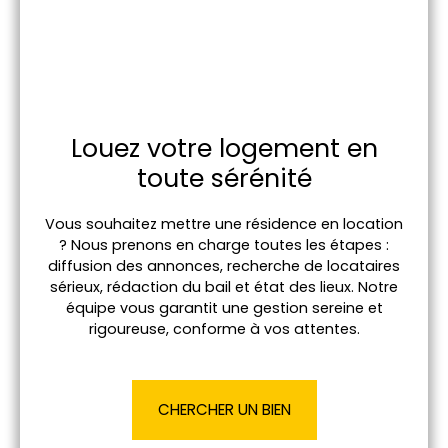
Louez votre logement en
toute sérénité
Vous souhaitez mettre une résidence en location
? Nous prenons en charge toutes les étapes :
diffusion des annonces, recherche de locataires
sérieux, rédaction du bail et état des lieux. Notre
équipe vous garantit une gestion sereine et
rigoureuse, conforme à vos attentes.
CHERCHER UN BIEN