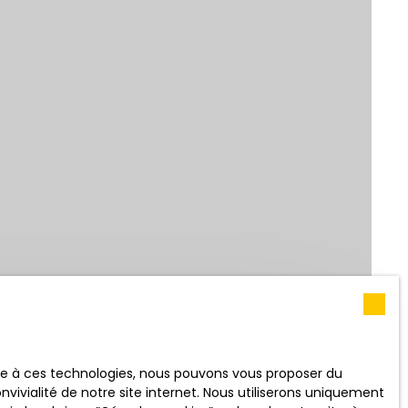
RECHERCHER
 (m²)
ace à ces technologies, nous pouvons vous proposer du
vivialité de notre site internet. Nous utiliserons uniquement