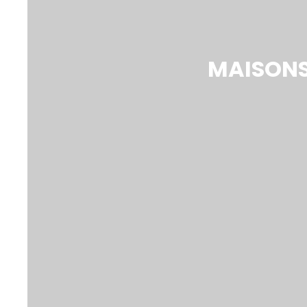
MAISONS 