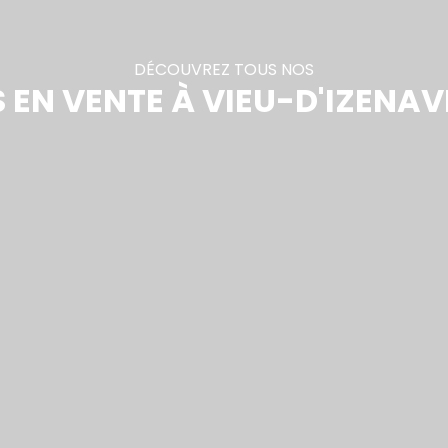
DÉCOUVREZ TOUS NOS
EN VENTE À VIEU-D'IZENAV